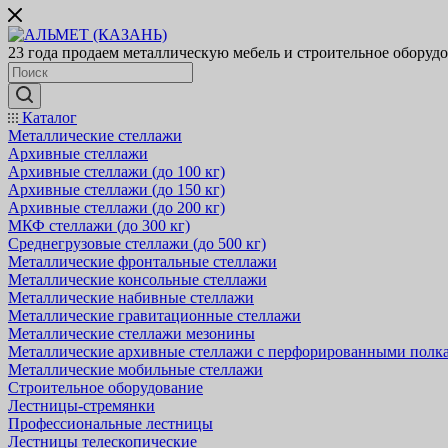
23 года продаем металлическую мебель и строительное оборуд
Каталог
Металлические стеллажи
Архивные стеллажи
Архивные стеллажи (до 100 кг)
Архивные стеллажи (до 150 кг)
Архивные стеллажи (до 200 кг)
МКФ стеллажи (до 300 кг)
Среднегрузовые стеллажи (до 500 кг)
Металлические фронтальные стеллажи
Металлические консольные стеллажи
Металлические набивные стеллажи
Металлические гравитационные стеллажи
Металлические стеллажи мезонины
Металлические архивные стеллажи с перфорированными полк
Металлические мобильные стеллажи
Строительное оборудование
Лестницы-стремянки
Профессиональные лестницы
Лестницы телескопические