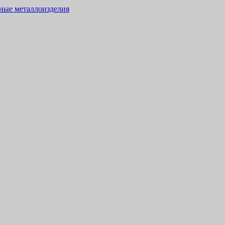
тные металлоизделия