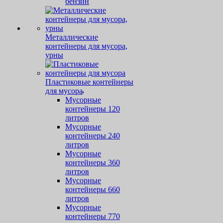
бензин
Металлические
контейнеры для мусора,
урны
Пластиковые контейнеры
для мусора
Мусорные
контейнеры 120
литров
Мусорные
контейнеры 240
литров
Мусорные
контейнеры 360
литров
Мусорные
контейнеры 660
литров
Мусорные
контейнеры 770