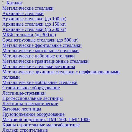
Каталог
Металлические стеллажи
Архивные стеллажи
Архивные стеллажи (до 100 кг)
Архивные стеллажи (до 150 кг)
Архивные стеллажи (до 200 кг)
МКФ стеллажи (до 300 кг)
Среднегрузовые стеллажи (до 500 кг)
Металлические фронтальные стеллажи
Металлические консольные стеллажи
Металлические набивные стеллажи
Металлические гравитационные стеллажи
Металлические стеллажи мезонины
Металлические архивные стеллажи с перфорированными
полками
Металлические мобильные стеллажи
Строительное оборудование
Лестницы-стремянки
Профессиональные лестницы
Лестницы телескопические
Бытовые лестницы
Грузоподъемное оборудование
Мачтовой подъемник ПМГ-500, ПМГ-1000
Краны строительные малогабаритные
Люльки строительные