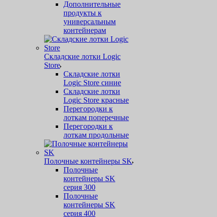
Дополнительные
продукты к
универсальным
контейнерам
Складские лотки Logic
Store
Складские лотки
Logic Store синие
Складские лотки
Logic Store красные
Перегородки к
лоткам поперечные
Перегородки к
лоткам продольные
Полочные контейнеры SK
Полочные
контейнеры SK
серия 300
Полочные
контейнеры SK
серия 400