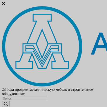
23 года продаем металлическую мебель и строительное
оборудование