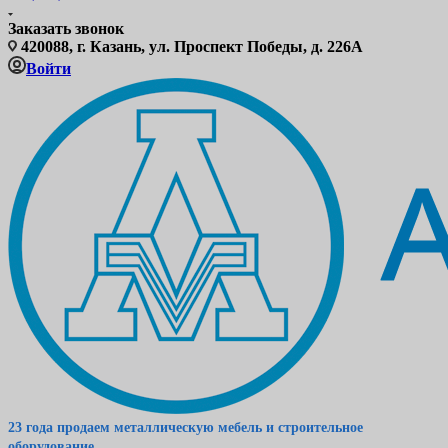
Заказать звонок
420088, г. Казань, ул. Проспект Победы, д. 226А
Войти
23 года продаем металлическую мебель и строительное
оборудование