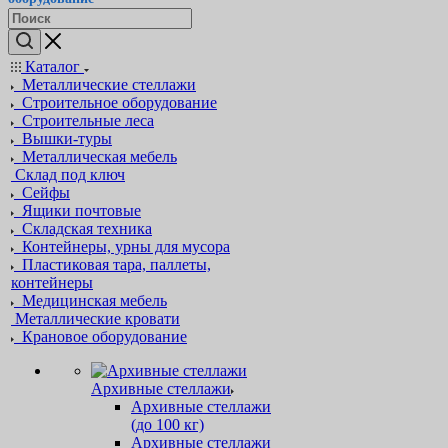
Каталог
Металлические стеллажи
Строительное оборудование
Строительные леса
Вышки-туры
Металлическая мебель
Склад под ключ
Сейфы
Ящики почтовые
Складская техника
Контейнеры, урны для мусора
Пластиковая тара, паллеты,
контейнеры
Медицинская мебель
Металлические кровати
Крановое оборудование
Архивные стеллажи
Архивные стеллажи
(до 100 кг)
Архивные стеллажи