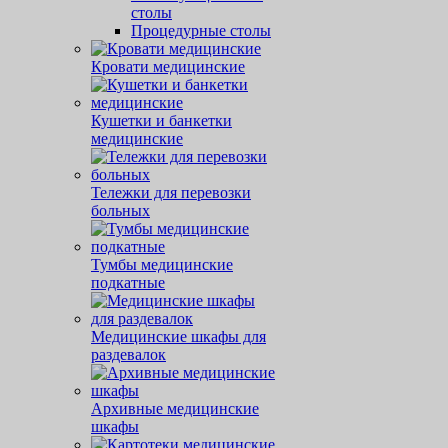
столы
Процедурные столы
Кровати медицинские
Кушетки и банкетки
медицинские
Тележки для перевозки
больных
Тумбы медицинские
подкатные
Медицинские шкафы для
раздевалок
Архивные медицинские
шкафы