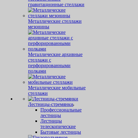
гравитационные стеллажи
Металлические стеллажи
мезонины
Металлические архивные
стеллажи с
перфорированными
полками
Металлические мобильные
стеллажи
Лестницы-стремянки
Профессиональные
лестницы
Лестницы
телескопические
Бытовые лестницы