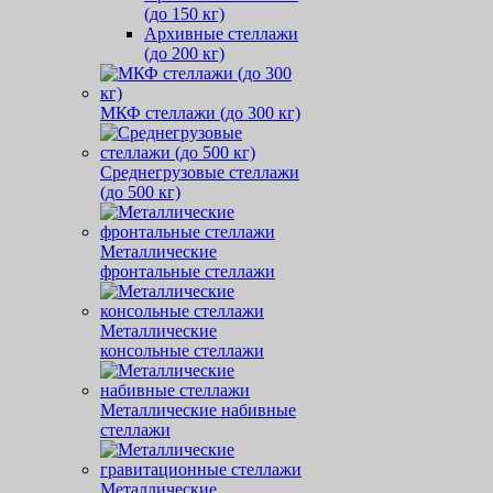
(до 150 кг)
Архивные стеллажи
(до 200 кг)
МКФ стеллажи (до 300 кг)
Среднегрузовые стеллажи
(до 500 кг)
Металлические
фронтальные стеллажи
Металлические
консольные стеллажи
Металлические набивные
стеллажи
Металлические