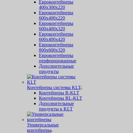
Евроконтейнеры
400х300х220
Евроконтейнеры
600х400х220
Евроконтейнеры
600х400х320
Евроконтейнеры
600х400х420
Евроконтейнеры
800х600х320
Евроконтейнеры
перфорированные
Дополнительные
продукты
Контейнеры системы KLT
Контейнеры R-KLT
Контейнеры RL-KLT
Дополнительные
продукты к KLT
Универсальные
контейнеры