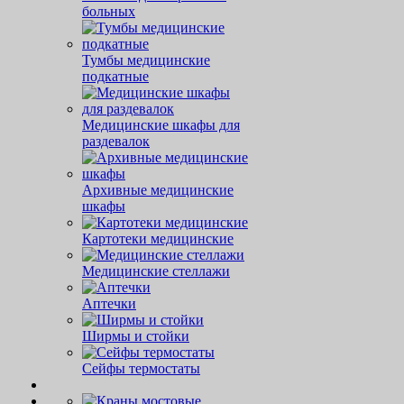
больных
Тумбы медицинские
подкатные
Медицинские шкафы для
раздевалок
Архивные медицинские
шкафы
Картотеки медицинские
Медицинские стеллажи
Аптечки
Ширмы и стойки
Сейфы термостаты