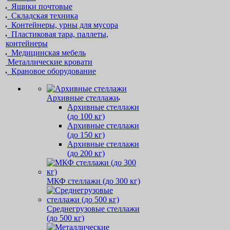
Ящики почтовые
Складская техника
Контейнеры, урны для мусора
Пластиковая тара, паллеты,
контейнеры
Медицинская мебель
Металлические кровати
Крановое оборудование
Архивные стеллажи
Архивные стеллажи
(до 100 кг)
Архивные стеллажи
(до 150 кг)
Архивные стеллажи
(до 200 кг)
МКФ стеллажи (до 300 кг)
Среднегрузовые стеллажи
(до 500 кг)