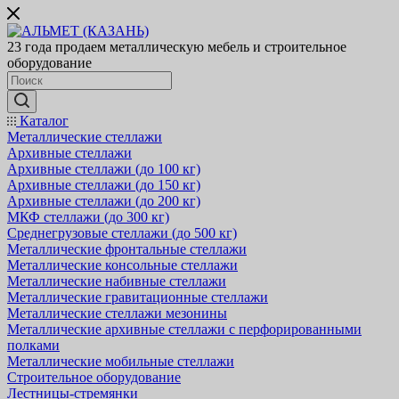
23 года продаем металлическую мебель и строительное
оборудование
Каталог
Металлические стеллажи
Архивные стеллажи
Архивные стеллажи (до 100 кг)
Архивные стеллажи (до 150 кг)
Архивные стеллажи (до 200 кг)
МКФ стеллажи (до 300 кг)
Среднегрузовые стеллажи (до 500 кг)
Металлические фронтальные стеллажи
Металлические консольные стеллажи
Металлические набивные стеллажи
Металлические гравитационные стеллажи
Металлические стеллажи мезонины
Металлические архивные стеллажи с перфорированными
полками
Металлические мобильные стеллажи
Строительное оборудование
Лестницы-стремянки