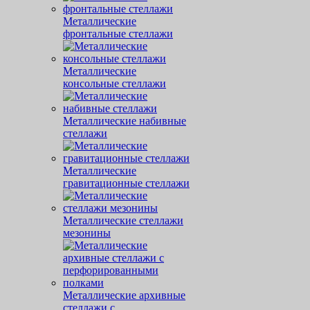
Металлические
фронтальные стеллажи
Металлические
консольные стеллажи
Металлические набивные
стеллажи
Металлические
гравитационные стеллажи
Металлические стеллажи
мезонины
Металлические архивные
стеллажи с