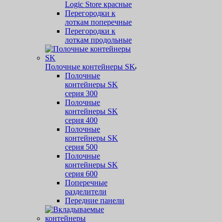
Logic Store красные
Перегородки к
лоткам поперечные
Перегородки к
лоткам продольные
Полочные контейнеры SK
Полочные
контейнеры SK
серия 300
Полочные
контейнеры SK
серия 400
Полочные
контейнеры SK
серия 500
Полочные
контейнеры SK
серия 600
Поперечные
разделители
Передние панели