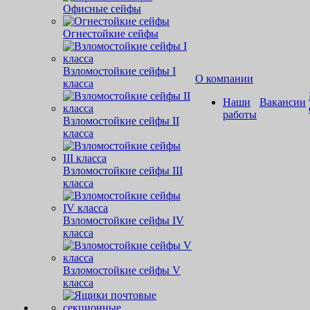
Офисные сейфы
Огнестойкие сейфы
Взломостойкие сейфы I
О компании
класса
Наши
Вакансии
работы
Взломостойкие сейфы II
класса
Взломостойкие сейфы III
класса
Взломостойкие сейфы IV
класса
Взломостойкие сейфы V
класса