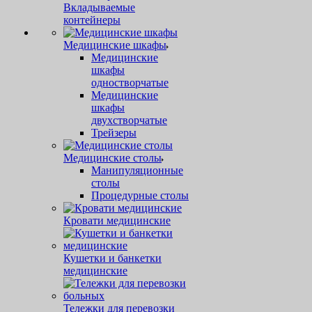
Вкладываемые
контейнеры
Медицинские шкафы
Медицинские
шкафы
одностворчатые
Медицинские
шкафы
двухстворчатые
Трейзеры
Медицинские столы
Манипуляционные
столы
Процедурные столы
Кровати медицинские
Кушетки и банкетки
медицинские
Тележки для перевозки