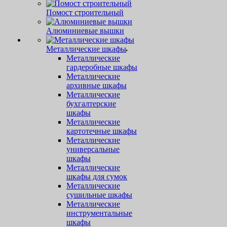
Помост строительный
Алюминиевые вышки
Металлические шкафы
Металлические
гардеробные шкафы
Металлические
архивные шкафы
Металлические
бухгалтерские
шкафы
Металлические
картотечные шкафы
Металлические
универсальные
шкафы
Металлические
шкафы для сумок
Металлические
сушильные шкафы
Металлические
инструментальные
шкафы