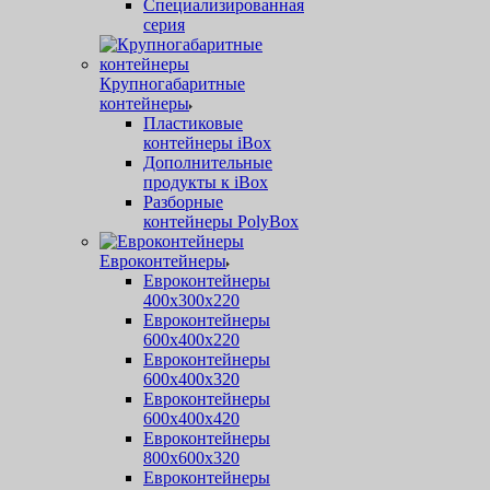
Специализированная
серия
Крупногабаритные
контейнеры
Пластиковые
контейнеры iBox
Дополнительные
продукты к iBox
Разборные
контейнеры PolyBox
Евроконтейнеры
Евроконтейнеры
400х300х220
Евроконтейнеры
600х400х220
Евроконтейнеры
600х400х320
Евроконтейнеры
600х400х420
Евроконтейнеры
800х600х320
Евроконтейнеры