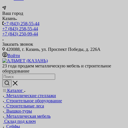
Ваш город
Казань
+7 (843) 258-55-44
+7 (843) 258-55-44
+7 (843) 250-99-44
Заказать звонок
420088, г. Казань, ул. Проспект Победы, д. 226А
Войти
23 года продаем металлическую мебель и строительное
оборудование
Каталог
Металлические стеллажи
Строительное оборудование
Строительные леса
Вышки-туры
Металлическая мебель
Склад под ключ
Сейфы