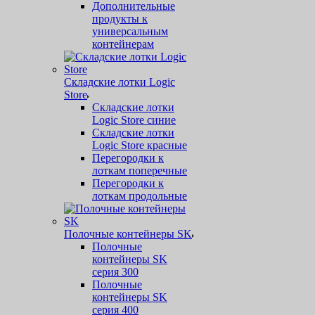
Дополнительные
продукты к
универсальным
контейнерам
Складские лотки Logic
Store
Складские лотки
Logic Store синие
Складские лотки
Logic Store красные
Перегородки к
лоткам поперечные
Перегородки к
лоткам продольные
Полочные контейнеры SK
Полочные
контейнеры SK
серия 300
Полочные
контейнеры SK
серия 400