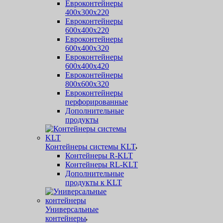
Евроконтейнеры
400х300х220
Евроконтейнеры
600х400х220
Евроконтейнеры
600х400х320
Евроконтейнеры
600х400х420
Евроконтейнеры
800х600х320
Евроконтейнеры
перфорированные
Дополнительные
продукты
Контейнеры системы KLT
Контейнеры R-KLT
Контейнеры RL-KLT
Дополнительные
продукты к KLT
Универсальные
контейнеры