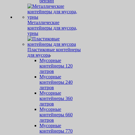
бензин
Металлические
контейнеры для мусора,
урны
Пластиковые контейнеры
для мусора
Мусорные
контейнеры 120
литров
Мусорные
контейнеры 240
литров
Мусорные
контейнеры 360
литров
Мусорные
контейнеры 660
литров
Мусорные
контейнеры 770