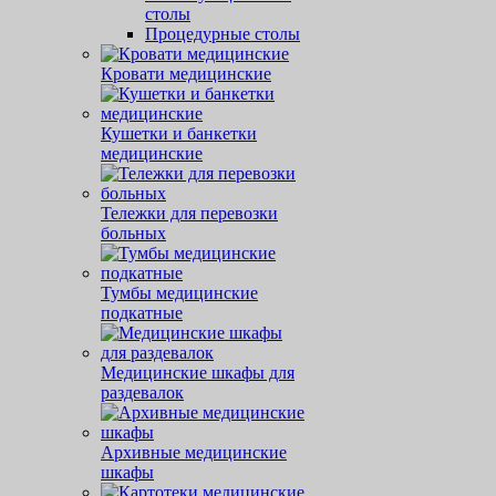
столы
Процедурные столы
Кровати медицинские
Кушетки и банкетки
медицинские
Тележки для перевозки
больных
Тумбы медицинские
подкатные
Медицинские шкафы для
раздевалок
Архивные медицинские
шкафы