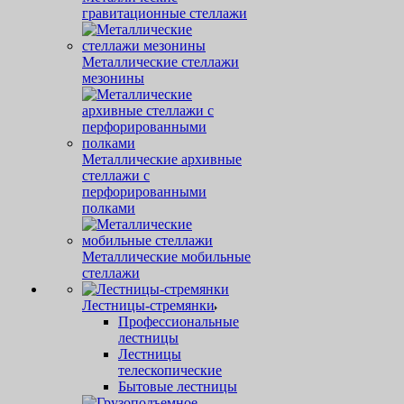
гравитационные стеллажи
Металлические стеллажи
мезонины
Металлические архивные
стеллажи с
перфорированными
полками
Металлические мобильные
стеллажи
Лестницы-стремянки
Профессиональные
лестницы
Лестницы
телескопические
Бытовые лестницы