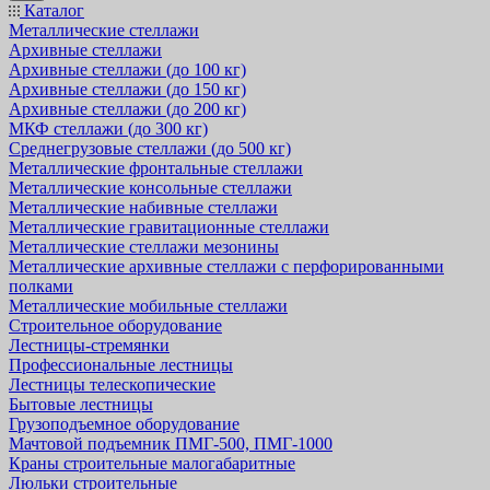
Каталог
Металлические стеллажи
Архивные стеллажи
Архивные стеллажи (до 100 кг)
Архивные стеллажи (до 150 кг)
Архивные стеллажи (до 200 кг)
МКФ стеллажи (до 300 кг)
Среднегрузовые стеллажи (до 500 кг)
Металлические фронтальные стеллажи
Металлические консольные стеллажи
Металлические набивные стеллажи
Металлические гравитационные стеллажи
Металлические стеллажи мезонины
Металлические архивные стеллажи с перфорированными
полками
Металлические мобильные стеллажи
Строительное оборудование
Лестницы-стремянки
Профессиональные лестницы
Лестницы телескопические
Бытовые лестницы
Грузоподъемное оборудование
Мачтовой подъемник ПМГ-500, ПМГ-1000
Краны строительные малогабаритные
Люльки строительные