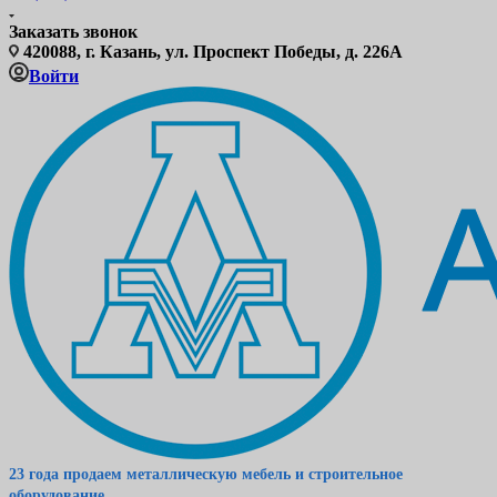
Заказать звонок
420088, г. Казань, ул. Проспект Победы, д. 226А
Войти
23 года продаем металлическую мебель и строительное
оборудование