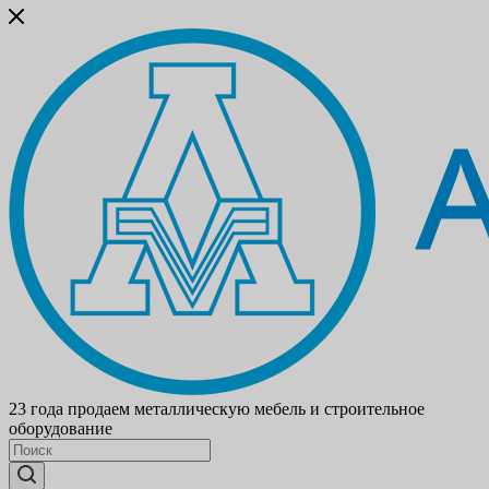
23 года продаем металлическую мебель и строительное
оборудование