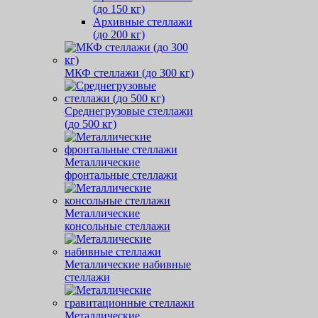
(до 150 кг)
Архивные стеллажи
(до 200 кг)
МКФ стеллажи (до 300 кг)
Среднегрузовые стеллажи
(до 500 кг)
Металлические
фронтальные стеллажи
Металлические
консольные стеллажи
Металлические набивные
стеллажи
Металлические