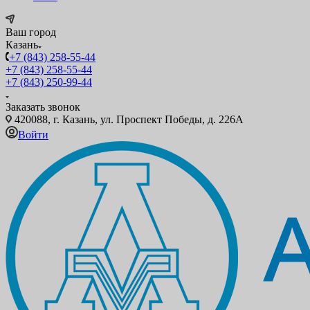
Ваш город
Казань
+7 (843) 258-55-44
+7 (843) 258-55-44
+7 (843) 250-99-44
Заказать звонок
420088, г. Казань, ул. Проспект Победы, д. 226А
Войти