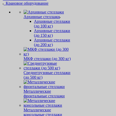
Крановое оборудование
Архивные стеллажи
Архивные стеллажи
(до 100 кг)
Архивные стеллажи
(до 150 кг)
Архивные стеллажи
(до 200 кг)
МКФ стеллажи (до 300 кг)
Среднегрузовые стеллажи
(до 500 кг)
Металлические
фронтальные стеллажи
Металлические
консольные стеллажи