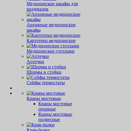
Медицинские шкафы для
раздевалок
Архивные медицинские
шкафы
Картотеки медицинские
Медицинские стеллажи
Аптечки
Ширмы и стойки
Сейфы термостаты
Краны мостовые
Краны мостовые
опорные
Краны мостовые
подвесные
Кран-балки