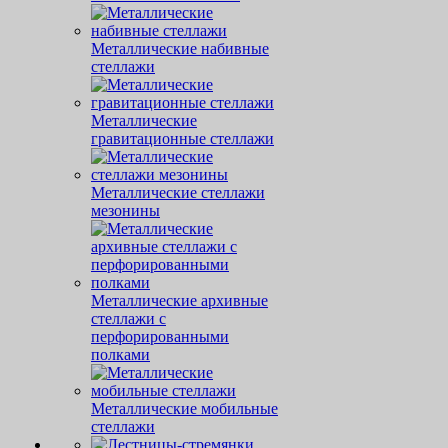
Металлические набивные
стеллажи
Металлические
гравитационные стеллажи
Металлические стеллажи
мезонины
Металлические архивные
стеллажи с
перфорированными
полками
Металлические мобильные
стеллажи