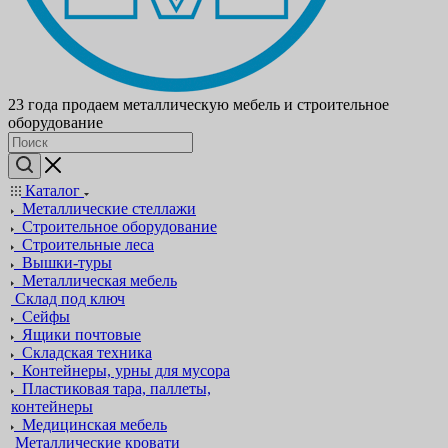
23 года продаем металлическую мебель и строительное
оборудование
Каталог
Металлические стеллажи
Строительное оборудование
Строительные леса
Вышки-туры
Металлическая мебель
Склад под ключ
Сейфы
Ящики почтовые
Складская техника
Контейнеры, урны для мусора
Пластиковая тара, паллеты,
контейнеры
Медицинская мебель
Металлические кровати