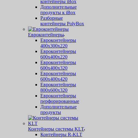
контейнеры iBox
Дополнительные
продукты к iBox
Разборные
контейнеры PolyBox
Евроконтейнеры
Евроконтейнеры
400х300х220
Евроконтейнеры
600х400х220
Евроконтейнеры
600х400х320
Евроконтейнеры
600х400х420
Евроконтейнеры
800х600х320
Евроконтейнеры
перфорированные
Дополнительные
продукты
Контейнеры системы KLT
Контейнеры R-KLT