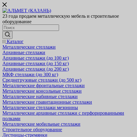
23 года продаем металлическую мебель и строительное
оборудование
Каталог
Металлические стеллажи
Архивные стеллажи
Архивные стеллажи (до 100 кг)
Архивные стеллажи (до 150 кг)
Архивные стеллажи (до 200 кг)
МКФ стеллажи (до 300 кг)
Среднегрузовые стеллажи (до 500 кг)
Металлические фронтальные стеллажи
Металлические консольные стеллажи
Металлические набивные стеллажи
Металлические гравитационные стеллажи
Металлические стеллажи мезонины
Металлические архивные стеллажи с перфорированными
полками
Металлические мобильные стеллажи
Строительное оборудование
Лестницы-стремянки