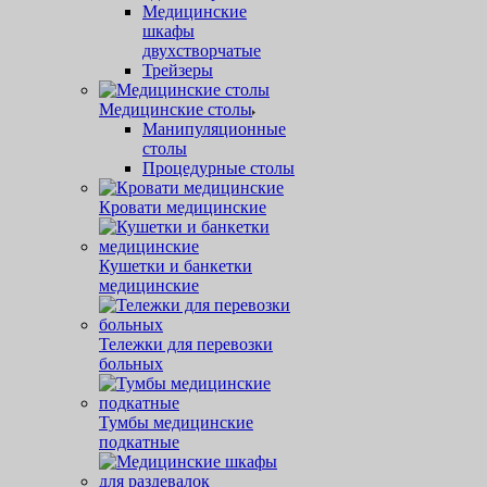
Медицинские
шкафы
двухстворчатые
Трейзеры
Медицинские столы
Манипуляционные
столы
Процедурные столы
Кровати медицинские
Кушетки и банкетки
медицинские
Тележки для перевозки
больных
Тумбы медицинские
подкатные