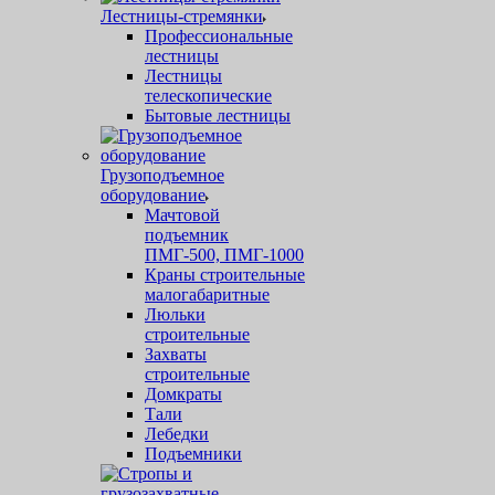
Лестницы-стремянки
Профессиональные
лестницы
Лестницы
телескопические
Бытовые лестницы
Грузоподъемное
оборудование
Мачтовой
подъемник
ПМГ-500, ПМГ-1000
Краны строительные
малогабаритные
Люльки
строительные
Захваты
строительные
Домкраты
Тали
Лебедки
Подъемники