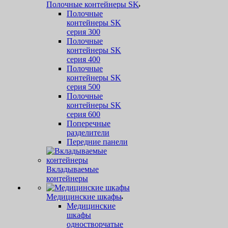
Полочные контейнеры SK
Полочные
контейнеры SK
серия 300
Полочные
контейнеры SK
серия 400
Полочные
контейнеры SK
серия 500
Полочные
контейнеры SK
серия 600
Поперечные
разделители
Передние панели
Вкладываемые
контейнеры
Медицинские шкафы
Медицинские
шкафы
одностворчатые