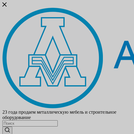
23 года продаем металлическую мебель и строительное
оборудование