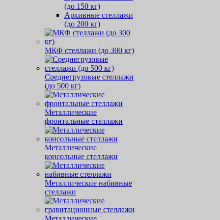
(до 150 кг)
Архивные стеллажи
(до 200 кг)
МКФ стеллажи (до 300 кг)
Среднегрузовые стеллажи
(до 500 кг)
Металлические
фронтальные стеллажи
Металлические
консольные стеллажи
Металлические набивные
стеллажи
Металлические