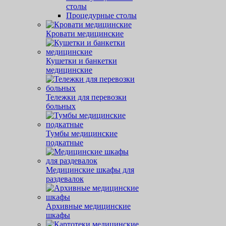
столы
Процедурные столы
Кровати медицинские
Кушетки и банкетки
медицинские
Тележки для перевозки
больных
Тумбы медицинские
подкатные
Медицинские шкафы для
раздевалок
Архивные медицинские
шкафы