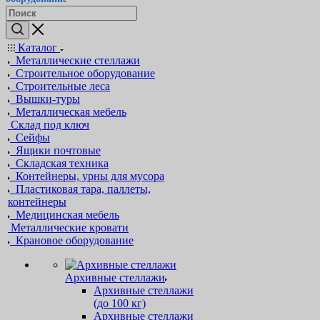
Каталог
Металлические стеллажи
Строительное оборудование
Строительные леса
Вышки-туры
Металлическая мебель
Склад под ключ
Сейфы
Ящики почтовые
Складская техника
Контейнеры, урны для мусора
Пластиковая тара, паллеты,
контейнеры
Медицинская мебель
Металлические кровати
Крановое оборудование
Архивные стеллажи
Архивные стеллажи
(до 100 кг)
Архивные стеллажи