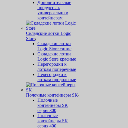
Дополнительные
продукты к
универсальным
контейнерам
Складские лотки Logic
Store
Складские лотки
Logic Store синие
Складские лотки
Logic Store красные
Перегородки к
лоткам поперечные
Перегородки к
лоткам продольные
Полочные контейнеры SK
Полочные
контейнеры SK
серия 300
Полочные
контейнеры SK
серия 400