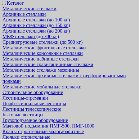
Каталог
Металлические стеллажи
Архивные стеллажи
Архивные стеллажи (до 100 кг)
Архивные стеллажи (до 150 кг)
Архивные стеллажи (до 200 кг)
МКФ стеллажи (до 300 кг)
Среднегрузовые стеллажи (до 500 кг)
Металлические фронтальные стеллажи
Металлические консольные стеллажи
Металлические набивные стеллажи
Металлические гравитационные стеллажи
Металлические стеллажи мезонины
Металлические архивные стеллажи с перфорированными
полками
Металлические мобильные стеллажи
Строительное оборудование
Лестницы-стремянки
Профессиональные лестницы
Лестницы телескопические
Бытовые лестницы
Грузоподъемное оборудование
Мачтовой подъемник ПМГ-500, ПМГ-1000
Краны строительные малогабаритные
Люльки строительные