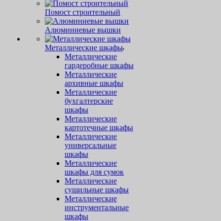
Помост строительный
Алюминиевые вышки
Металлические шкафы
Металлические
гардеробные шкафы
Металлические
архивные шкафы
Металлические
бухгалтерские
шкафы
Металлические
картотечные шкафы
Металлические
универсальные
шкафы
Металлические
шкафы для сумок
Металлические
сушильные шкафы
Металлические
инструментальные
шкафы