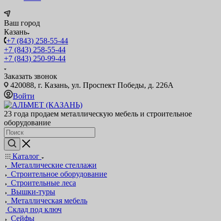
Ваш город
Казань
+7 (843) 258-55-44
+7 (843) 258-55-44
+7 (843) 250-99-44
Заказать звонок
420088, г. Казань, ул. Проспект Победы, д. 226А
Войти
23 года продаем металлическую мебель и строительное
оборудование
Каталог
Металлические стеллажи
Строительное оборудование
Строительные леса
Вышки-туры
Металлическая мебель
Склад под ключ
Сейфы