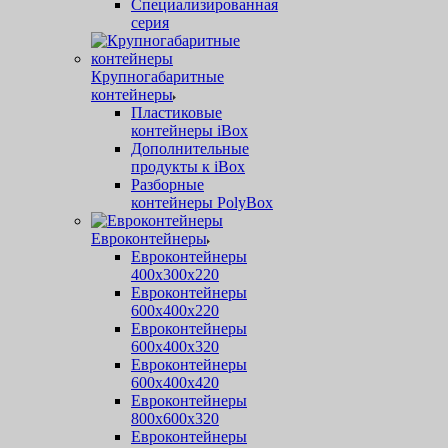
Специализированная
серия
Крупногабаритные
контейнеры
Пластиковые
контейнеры iBox
Дополнительные
продукты к iBox
Разборные
контейнеры PolyBox
Евроконтейнеры
Евроконтейнеры
400х300х220
Евроконтейнеры
600х400х220
Евроконтейнеры
600х400х320
Евроконтейнеры
600х400х420
Евроконтейнеры
800х600х320
Евроконтейнеры