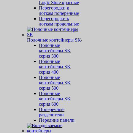
Logic Store красные
Перегородки к
лоткам поперечные
Перегородки к
лоткам продольные
Полочные контейнеры SK
Полочные
контейнеры SK
серия 300
Полочные
контейнеры SK
серия 400
Полочные
контейнеры SK
серия 500
Полочные
контейнеры SK
серия 600
Поперечные
разделители
Передние панели