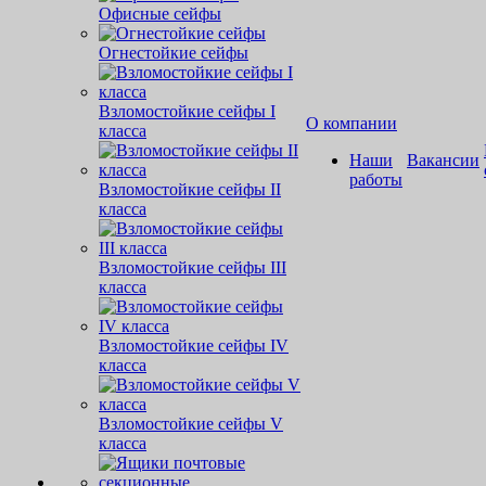
Офисные сейфы
Огнестойкие сейфы
Взломостойкие сейфы I
О компании
класса
Наши
Вакансии
работы
Взломостойкие сейфы II
класса
Взломостойкие сейфы III
класса
Взломостойкие сейфы IV
класса
Взломостойкие сейфы V
класса