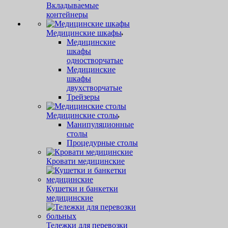
Вкладываемые
контейнеры
Медицинские шкафы
Медицинские
шкафы
одностворчатые
Медицинские
шкафы
двухстворчатые
Трейзеры
Медицинские столы
Манипуляционные
столы
Процедурные столы
Кровати медицинские
Кушетки и банкетки
медицинские
Тележки для перевозки