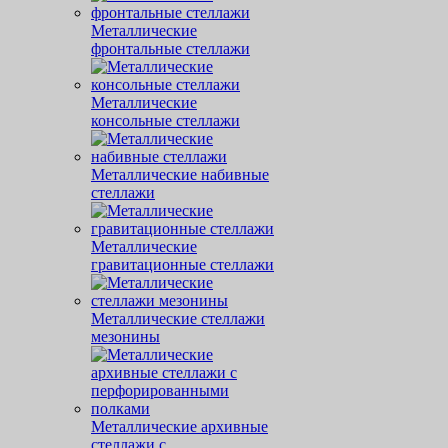
Металлические
фронтальные стеллажи
Металлические
консольные стеллажи
Металлические набивные
стеллажи
Металлические
гравитационные стеллажи
Металлические стеллажи
мезонины
Металлические архивные
стеллажи с