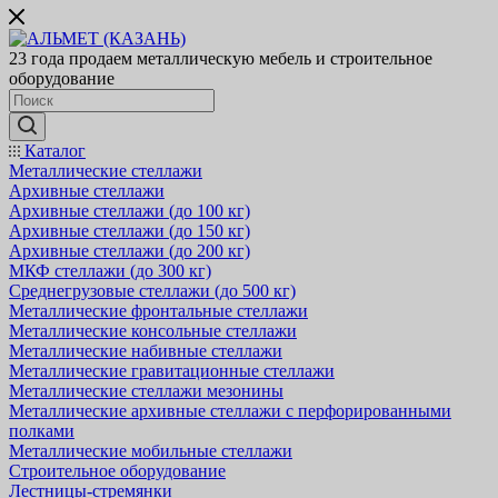
23 года продаем металлическую мебель и строительное
оборудование
Каталог
Металлические стеллажи
Архивные стеллажи
Архивные стеллажи (до 100 кг)
Архивные стеллажи (до 150 кг)
Архивные стеллажи (до 200 кг)
МКФ стеллажи (до 300 кг)
Среднегрузовые стеллажи (до 500 кг)
Металлические фронтальные стеллажи
Металлические консольные стеллажи
Металлические набивные стеллажи
Металлические гравитационные стеллажи
Металлические стеллажи мезонины
Металлические архивные стеллажи с перфорированными
полками
Металлические мобильные стеллажи
Строительное оборудование
Лестницы-стремянки