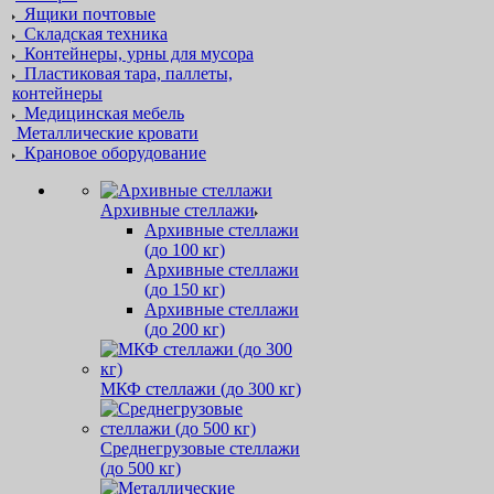
Ящики почтовые
Складская техника
Контейнеры, урны для мусора
Пластиковая тара, паллеты,
контейнеры
Медицинская мебель
Металлические кровати
Крановое оборудование
Архивные стеллажи
Архивные стеллажи
(до 100 кг)
Архивные стеллажи
(до 150 кг)
Архивные стеллажи
(до 200 кг)
МКФ стеллажи (до 300 кг)
Среднегрузовые стеллажи
(до 500 кг)