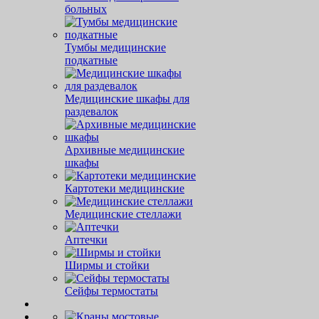
больных
Тумбы медицинские
подкатные
Медицинские шкафы для
раздевалок
Архивные медицинские
шкафы
Картотеки медицинские
Медицинские стеллажи
Аптечки
Ширмы и стойки
Сейфы термостаты