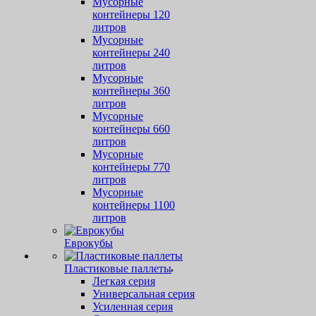
Мусорные
контейнеры 120
литров
Мусорные
контейнеры 240
литров
Мусорные
контейнеры 360
литров
Мусорные
контейнеры 660
литров
Мусорные
контейнеры 770
литров
Мусорные
контейнеры 1100
литров
Еврокубы
Пластиковые паллеты
Легкая серия
Универсальная серия
Усиленная серия