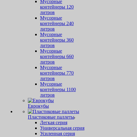
Мусорные
контейнеры 120
литров
Мусорные
контейнеры 240
литров
Мусорные
контейнеры 360
литров
Мусорные
контейнеры 660
литров
Мусорные
контейнеры 770
литров
Мусорные
контейнеры 1100
литров
Еврокубы
Пластиковые паллеты
Легкая серия
Универсальная серия
Усиленная серия