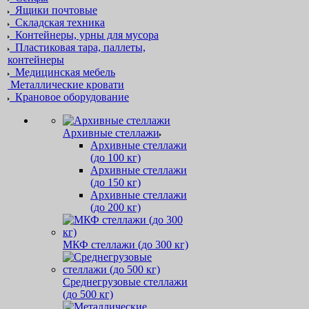
Ящики почтовые
Складская техника
Контейнеры, урны для мусора
Пластиковая тара, паллеты,
контейнеры
Медицинская мебель
Металлические кровати
Крановое оборудование
Архивные стеллажи
Архивные стеллажи
(до 100 кг)
Архивные стеллажи
(до 150 кг)
Архивные стеллажи
(до 200 кг)
МКФ стеллажи (до 300 кг)
Среднегрузовые стеллажи
(до 500 кг)