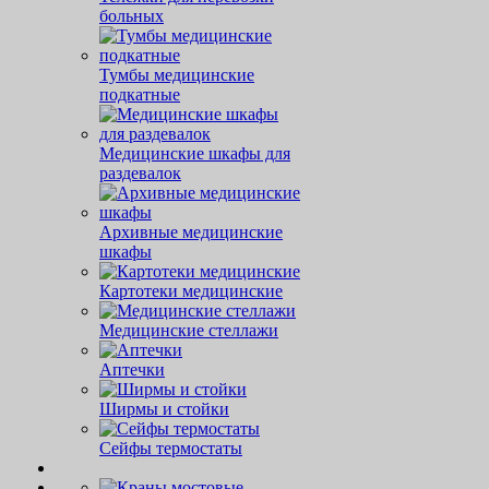
больных
Тумбы медицинские
подкатные
Медицинские шкафы для
раздевалок
Архивные медицинские
шкафы
Картотеки медицинские
Медицинские стеллажи
Аптечки
Ширмы и стойки
Сейфы термостаты