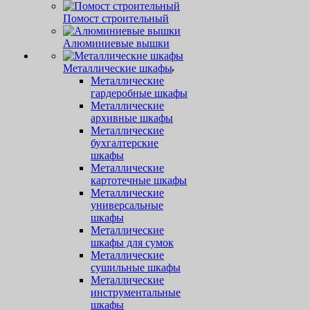
Помост строительный
Алюминиевые вышки
Металлические шкафы
Металлические
гардеробные шкафы
Металлические
архивные шкафы
Металлические
бухгалтерские
шкафы
Металлические
картотечные шкафы
Металлические
универсальные
шкафы
Металлические
шкафы для сумок
Металлические
сушильные шкафы
Металлические
инструментальные
шкафы