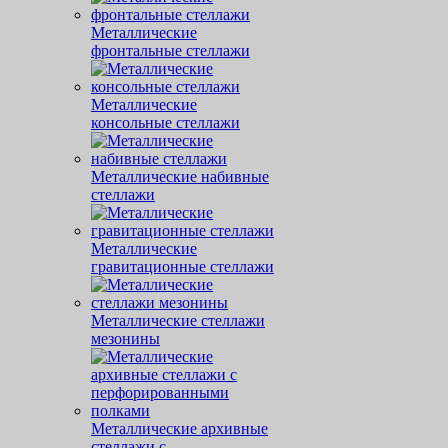
Металлические
фронтальные стеллажи
Металлические
консольные стеллажи
Металлические набивные
стеллажи
Металлические
гравитационные стеллажи
Металлические стеллажи
мезонины
Металлические архивные
стеллажи с