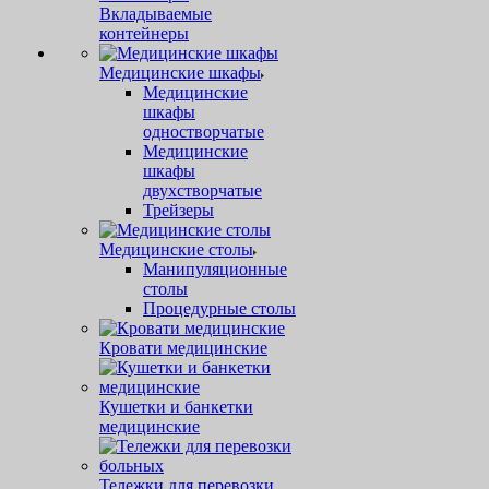
Вкладываемые
контейнеры
Медицинские шкафы
Медицинские
шкафы
одностворчатые
Медицинские
шкафы
двухстворчатые
Трейзеры
Медицинские столы
Манипуляционные
столы
Процедурные столы
Кровати медицинские
Кушетки и банкетки
медицинские
Тележки для перевозки