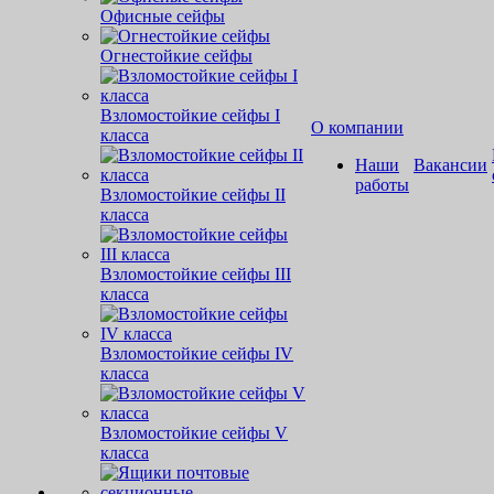
Офисные сейфы
Огнестойкие сейфы
Взломостойкие сейфы I
О компании
класса
Наши
Вакансии
работы
Взломостойкие сейфы II
класса
Взломостойкие сейфы III
класса
Взломостойкие сейфы IV
класса
Взломостойкие сейфы V
класса