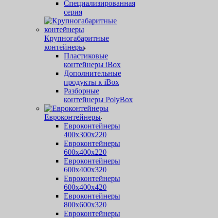
Специализированная
серия
Крупногабаритные
контейнеры
Пластиковые
контейнеры iBox
Дополнительные
продукты к iBox
Разборные
контейнеры PolyBox
Евроконтейнеры
Евроконтейнеры
400х300х220
Евроконтейнеры
600х400х220
Евроконтейнеры
600х400х320
Евроконтейнеры
600х400х420
Евроконтейнеры
800х600х320
Евроконтейнеры