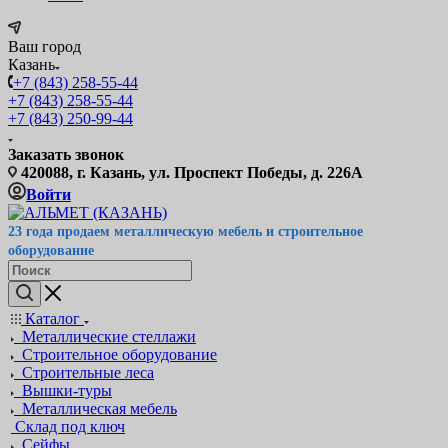
Ваш город
Казань
+7 (843) 258-55-44
+7 (843) 258-55-44
+7 (843) 250-99-44
Заказать звонок
420088, г. Казань, ул. Проспект Победы, д. 226А
Войти
23 года продаем металлическую мебель и строительное
оборудование
Каталог
Металлические стеллажи
Строительное оборудование
Строительные леса
Вышки-туры
Металлическая мебель
Склад под ключ
Сейфы