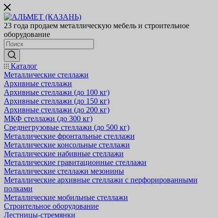
23 года продаем металлическую мебель и строительное
оборудование
Каталог
Металлические стеллажи
Архивные стеллажи
Архивные стеллажи (до 100 кг)
Архивные стеллажи (до 150 кг)
Архивные стеллажи (до 200 кг)
МКФ стеллажи (до 300 кг)
Среднегрузовые стеллажи (до 500 кг)
Металлические фронтальные стеллажи
Металлические консольные стеллажи
Металлические набивные стеллажи
Металлические гравитационные стеллажи
Металлические стеллажи мезонины
Металлические архивные стеллажи с перфорированными
полками
Металлические мобильные стеллажи
Строительное оборудование
Лестницы-стремянки