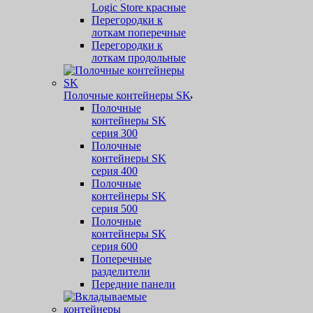
Logic Store красные
Перегородки к
лоткам поперечные
Перегородки к
лоткам продольные
Полочные контейнеры SK
Полочные
контейнеры SK
серия 300
Полочные
контейнеры SK
серия 400
Полочные
контейнеры SK
серия 500
Полочные
контейнеры SK
серия 600
Поперечные
разделители
Передние панели