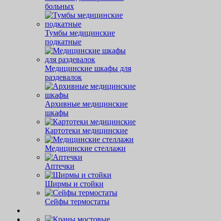
больных
Тумбы медицинские
подкатные
Медицинские шкафы для
раздевалок
Архивные медицинские
шкафы
Картотеки медицинские
Медицинские стеллажи
Аптечки
Ширмы и стойки
Сейфы термостаты