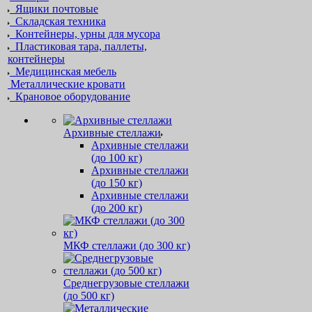
Ящики почтовые
Складская техника
Контейнеры, урны для мусора
Пластиковая тара, паллеты,
контейнеры
Медицинская мебель
Металлические кровати
Крановое оборудование
Архивные стеллажи
Архивные стеллажи
(до 100 кг)
Архивные стеллажи
(до 150 кг)
Архивные стеллажи
(до 200 кг)
МКФ стеллажи (до 300 кг)
Среднегрузовые стеллажи
(до 500 кг)