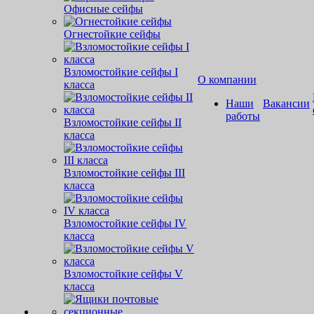
Офисные сейфы
Огнестойкие сейфы
Взломостойкие сейфы I
О компании
класса
Наши
Вакансии
работы
Взломостойкие сейфы II
класса
Взломостойкие сейфы III
класса
Взломостойкие сейфы IV
класса
Взломостойкие сейфы V
класса