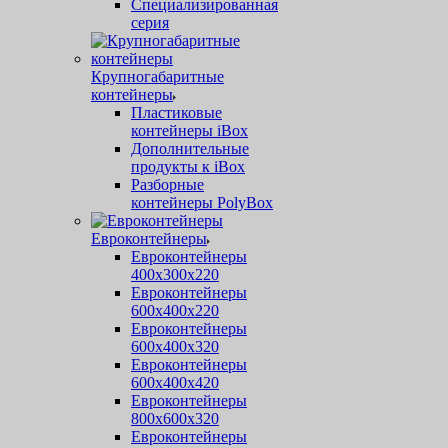
Специализированная
серия
Крупногабаритные
контейнеры
Пластиковые
контейнеры iBox
Дополнительные
продукты к iBox
Разборные
контейнеры PolyBox
Евроконтейнеры
Евроконтейнеры
400х300х220
Евроконтейнеры
600х400х220
Евроконтейнеры
600х400х320
Евроконтейнеры
600х400х420
Евроконтейнеры
800х600х320
Евроконтейнеры