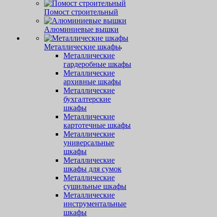
Помост строительный
Алюминиевые вышки
Металлические шкафы
Металлические
гардеробные шкафы
Металлические
архивные шкафы
Металлические
бухгалтерские
шкафы
Металлические
картотечные шкафы
Металлические
универсальные
шкафы
Металлические
шкафы для сумок
Металлические
сушильные шкафы
Металлические
инструментальные
шкафы