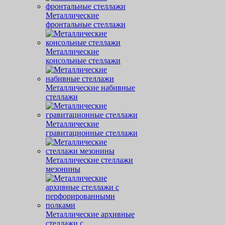
Металлические
фронтальные стеллажи
Металлические
консольные стеллажи
Металлические набивные
стеллажи
Металлические
гравитационные стеллажи
Металлические стеллажи
мезонины
Металлические архивные
стеллажи с