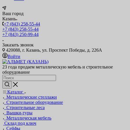
Ваш город
Казань
+7 (843) 258-55-44
+7 (843) 258-55-44
+7 (843) 250-99-44
Заказать звонок
420088, г. Казань, ул. Проспект Победы, д. 226А
Войти
23 года продаем металлическую мебель и строительное
оборудование
Каталог
Металлические стеллажи
Строительное оборудование
Строительные леса
Вышки-туры
Металлическая мебель
Склад под ключ
Сейфы