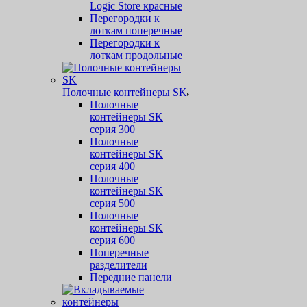
Logic Store красные
Перегородки к
лоткам поперечные
Перегородки к
лоткам продольные
Полочные контейнеры SK
Полочные
контейнеры SK
серия 300
Полочные
контейнеры SK
серия 400
Полочные
контейнеры SK
серия 500
Полочные
контейнеры SK
серия 600
Поперечные
разделители
Передние панели