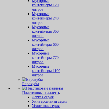
Мусорные
контейнеры 120
литров
Мусорные
контейнеры 240
литров
Мусорные
контейнеры 360
литров
Мусорные
контейнеры 660
литров
Мусорные
контейнеры 770
литров
Мусорные
контейнеры 1100
литров
Еврокубы
Пластиковые паллеты
Легкая серия
Универсальная серия
Усиленная серия