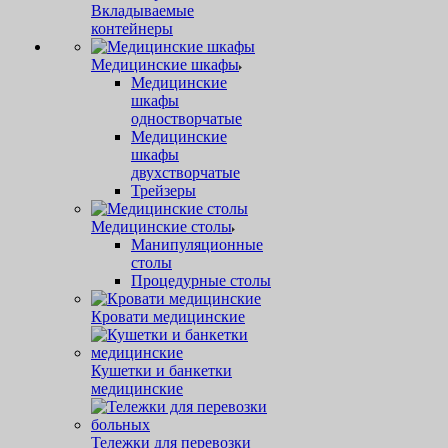
Вкладываемые
контейнеры
Медицинские шкафы
Медицинские
шкафы
одностворчатые
Медицинские
шкафы
двухстворчатые
Трейзеры
Медицинские столы
Манипуляционные
столы
Процедурные столы
Кровати медицинские
Кушетки и банкетки
медицинские
Тележки для перевозки