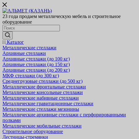
23 года продаем металлическую мебель и строительное
оборудование
Каталог
Металлические стеллажи
Архивные стеллажи
Архивные стеллажи (до 100 кг)
Архивные стеллажи (до 150 кг)
Архивные стеллажи (до 200 кг)
МКФ стеллажи (до 300 кг)
Среднегрузовые стеллажи (до 500 кг)
Металлические фронтальные стеллажи
Металлические консольные стеллажи
Металлические набивные стеллажи
Металлические гравитационные стеллажи
Металлические стеллажи мезонины
Металлические архивные стеллажи с перфорированными
полками
Металлические мобильные стеллажи
Строительное оборудование
Лестницы-стремянки