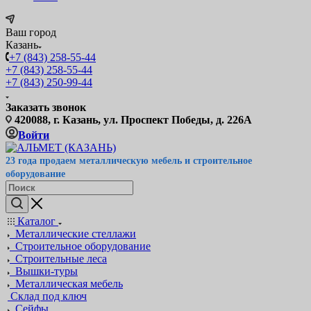
Ваш город
Казань
+7 (843) 258-55-44
+7 (843) 258-55-44
+7 (843) 250-99-44
Заказать звонок
420088, г. Казань, ул. Проспект Победы, д. 226А
Войти
23 года продаем металлическую мебель и строительное
оборудование
Каталог
Металлические стеллажи
Строительное оборудование
Строительные леса
Вышки-туры
Металлическая мебель
Склад под ключ
Сейфы