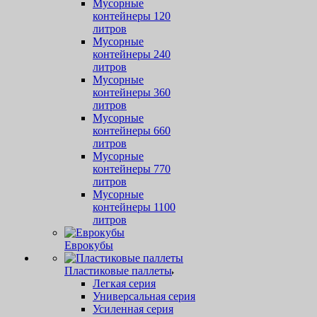
Мусорные
контейнеры 120
литров
Мусорные
контейнеры 240
литров
Мусорные
контейнеры 360
литров
Мусорные
контейнеры 660
литров
Мусорные
контейнеры 770
литров
Мусорные
контейнеры 1100
литров
Еврокубы
Пластиковые паллеты
Легкая серия
Универсальная серия
Усиленная серия