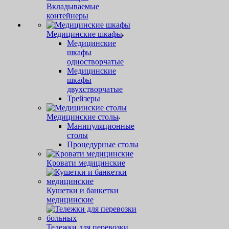
Вкладываемые
контейнеры
Медицинские шкафы
Медицинские
шкафы
одностворчатые
Медицинские
шкафы
двухстворчатые
Трейзеры
Медицинские столы
Манипуляционные
столы
Процедурные столы
Кровати медицинские
Кушетки и банкетки
медицинские
Тележки для перевозки