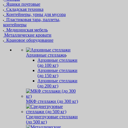
Ящики почтовые
Складская техника
Контейнеры, урны для мусора
Пластиковая тара, паллеты,
контейнеры
Медицинская мебель
Металлические кровати
Крановое оборудование
Архивные стеллажи
Архивные стеллажи
(до 100 кг)
Архивные стеллажи
(до 150 кг)
Архивные стеллажи
(до 200 кг)
МКФ стеллажи (до 300 кг)
Среднегрузовые стеллажи
(до 500 кг)