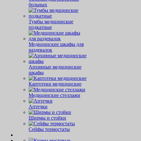
больных
Тумбы медицинские
подкатные
Медицинские шкафы для
раздевалок
Архивные медицинские
шкафы
Картотеки медицинские
Медицинские стеллажи
Аптечки
Ширмы и стойки
Сейфы термостаты