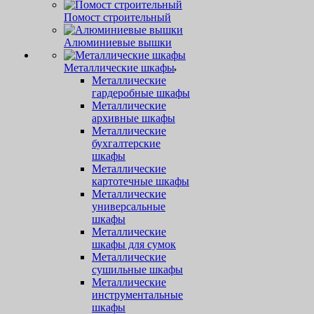
Помост строительный
Алюминиевые вышки
Металлические шкафы
Металлические
гардеробные шкафы
Металлические
архивные шкафы
Металлические
бухгалтерские
шкафы
Металлические
картотечные шкафы
Металлические
универсальные
шкафы
Металлические
шкафы для сумок
Металлические
сушильные шкафы
Металлические
инструментальные
шкафы