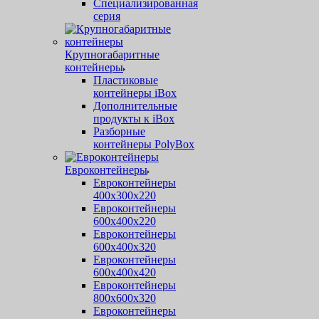
Специализированная
серия
Крупногабаритные
контейнеры
Пластиковые
контейнеры iBox
Дополнительные
продукты к iBox
Разборные
контейнеры PolyBox
Евроконтейнеры
Евроконтейнеры
400х300х220
Евроконтейнеры
600х400х220
Евроконтейнеры
600х400х320
Евроконтейнеры
600х400х420
Евроконтейнеры
800х600х320
Евроконтейнеры