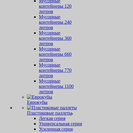
Мусорные
контейнеры 120
литров
Мусорные
контейнеры 240
литров
Мусорные
контейнеры 360
литров
Мусорные
контейнеры 660
литров
Мусорные
контейнеры 770
литров
Мусорные
контейнеры 1100
литров
Еврокубы
Пластиковые паллеты
Легкая серия
Универсальная серия
Усиленная серия