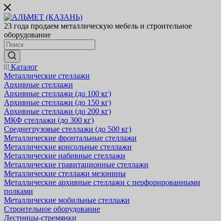
23 года продаем металлическую мебель и строительное
оборудование
Каталог
Металлические стеллажи
Архивные стеллажи
Архивные стеллажи (до 100 кг)
Архивные стеллажи (до 150 кг)
Архивные стеллажи (до 200 кг)
МКФ стеллажи (до 300 кг)
Среднегрузовые стеллажи (до 500 кг)
Металлические фронтальные стеллажи
Металлические консольные стеллажи
Металлические набивные стеллажи
Металлические гравитационные стеллажи
Металлические стеллажи мезонины
Металлические архивные стеллажи с перфорированными
полками
Металлические мобильные стеллажи
Строительное оборудование
Лестницы-стремянки