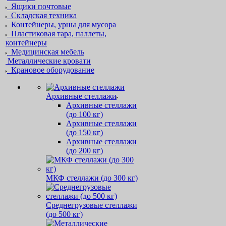
Ящики почтовые
Складская техника
Контейнеры, урны для мусора
Пластиковая тара, паллеты,
контейнеры
Медицинская мебель
Металлические кровати
Крановое оборудование
Архивные стеллажи
Архивные стеллажи
(до 100 кг)
Архивные стеллажи
(до 150 кг)
Архивные стеллажи
(до 200 кг)
МКФ стеллажи (до 300 кг)
Среднегрузовые стеллажи
(до 500 кг)