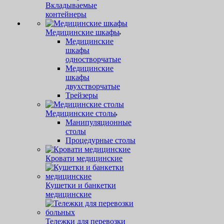
Вкладываемые
контейнеры
Медицинские шкафы
Медицинские
шкафы
одностворчатые
Медицинские
шкафы
двухстворчатые
Трейзеры
Медицинские столы
Манипуляционные
столы
Процедурные столы
Кровати медицинские
Кушетки и банкетки
медицинские
Тележки для перевозки