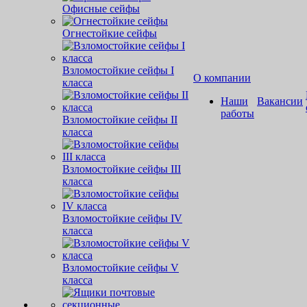
Офисные сейфы
Огнестойкие сейфы
Взломостойкие сейфы I
О компании
класса
Наши
Вакансии
работы
Взломостойкие сейфы II
класса
Взломостойкие сейфы III
класса
Взломостойкие сейфы IV
класса
Взломостойкие сейфы V
класса