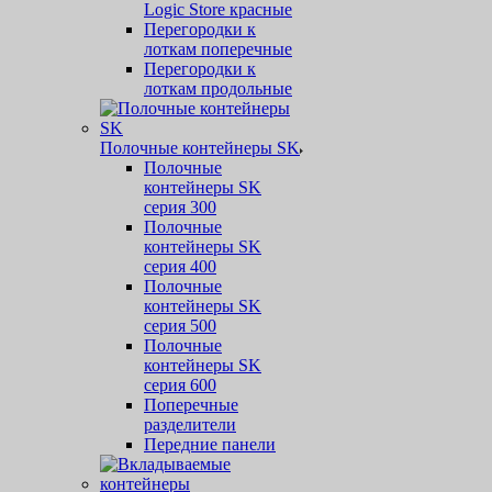
Logic Store красные
Перегородки к
лоткам поперечные
Перегородки к
лоткам продольные
Полочные контейнеры SK
Полочные
контейнеры SK
серия 300
Полочные
контейнеры SK
серия 400
Полочные
контейнеры SK
серия 500
Полочные
контейнеры SK
серия 600
Поперечные
разделители
Передние панели