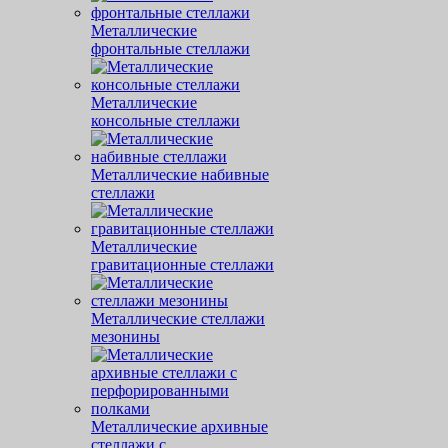
Металлические
фронтальные стеллажи
Металлические
консольные стеллажи
Металлические набивные
стеллажи
Металлические
гравитационные стеллажи
Металлические стеллажи
мезонины
Металлические архивные
стеллажи с