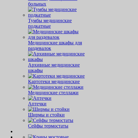
больных
Тумбы медицинские
подкатные
Медицинские шкафы для
раздевалок
Архивные медицинские
шкафы
Картотеки медицинские
Медицинские стеллажи
Аптечки
Ширмы и стойки
Сейфы термостаты