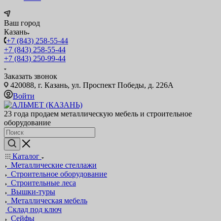
Ваш город
Казань
+7 (843) 258-55-44
+7 (843) 258-55-44
+7 (843) 250-99-44
Заказать звонок
420088, г. Казань, ул. Проспект Победы, д. 226А
Войти
23 года продаем металлическую мебель и строительное
оборудование
Каталог
Металлические стеллажи
Строительное оборудование
Строительные леса
Вышки-туры
Металлическая мебель
Склад под ключ
Сейфы