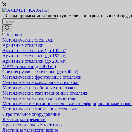
23 года продаем металлическую мебель и строительное оборуд
Каталог
Металлические стеллажи
Архивные стеллажи
Архивные стеллажи (до 100 кг)
Архивные стеллажи (до 150 кг)
Архивные стеллажи (до 200 кг)
МКФ стеллажи (до 300 кг)
Среднегрузовые стеллажи (до 500 кг)
Металлические фронтальные стеллажи
Металлические консольные стеллажи
Металлические набивные стеллажи
Металлические гравитационные стеллажи
Металлические стеллажи мезонины
Металлические архивные стеллажи с перфорированными полк
Металлические мобильные стеллажи
Строительное оборудование
Лестницы-стремянки
Профессиональные лестницы
Лестницы телескопические