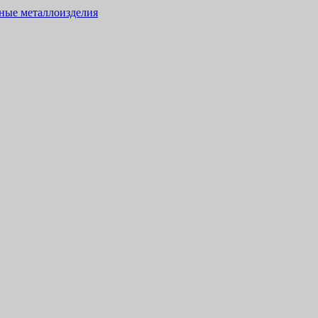
тные металлоизделия