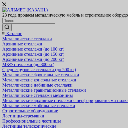
23 года продаем металлическую мебель и строительное оборуд
Каталог
Металлические стеллажи
Архивные стеллажи
Архивные стеллажи (до 100 кг)
Архивные стеллажи (до 150 кг)
Архивные стеллажи (до 200 кг)
МКФ стеллажи (до 300 кг)
Среднегрузовые стеллажи (до 500 кг)
Металлические фронтальные стеллажи
Металлические консольные стеллажи
Металлические набивные стеллажи
Металлические гравитационные стеллажи
Металлические стеллажи мезонины
Металлические архивные стеллажи с перфорированными полк
Металлические мобильные стеллажи
Строительное оборудование
Лестницы-стремянки
Профессиональные лестницы
Лестницы телескопические