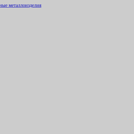
тные металлоизделия