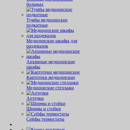
больных
Тумбы медицинские
подкатные
Медицинские шкафы для
раздевалок
Архивные медицинские
шкафы
Картотеки медицинские
Медицинские стеллажи
Аптечки
Ширмы и стойки
Сейфы термостаты