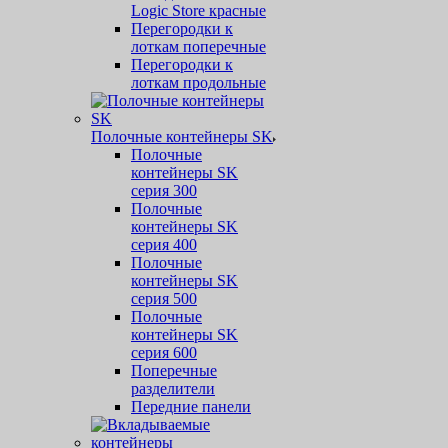
Logic Store красные
Перегородки к
лоткам поперечные
Перегородки к
лоткам продольные
Полочные контейнеры SK
Полочные
контейнеры SK
серия 300
Полочные
контейнеры SK
серия 400
Полочные
контейнеры SK
серия 500
Полочные
контейнеры SK
серия 600
Поперечные
разделители
Передние панели