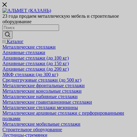
23 года продаем металлическую мебель и строительное
оборудование
Каталог
Металлические стеллажи
Архивные стеллажи
Архивные стеллажи (до 100 кг)
Архивные стеллажи (до 150 кг)
Архивные стеллажи (до 200 кг)
МКФ стеллажи (до 300 кг)
Среднегрузовые стеллажи (до 500 кг)
Металлические фронтальные стеллажи
Металлические консольные стеллажи
Металлические набивные стеллажи
Металлические гравитационные стеллажи
Металлические стеллажи мезонины
Металлические архивные стеллажи с перфорированными
полками
Металлические мобильные стеллажи
Строительное оборудование
Лестницы-стремянки