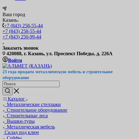
Ваш город
Казань
+7 (843) 258-55-44
+7 (843) 258-55-44
+7 (843) 250-99-44
Заказать звонок
420088, г. Казань, ул. Проспект Победы, д. 226А
Войти
23 года продаем металлическую мебель и строительное
оборудование
Каталог
Металлические стеллажи
Строительное оборудование
Строительные леса
Вышки-туры
Металлическая мебель
Склад под ключ
Сейфы