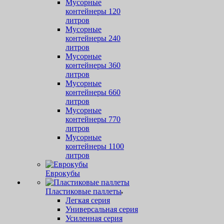
Мусорные
контейнеры 120
литров
Мусорные
контейнеры 240
литров
Мусорные
контейнеры 360
литров
Мусорные
контейнеры 660
литров
Мусорные
контейнеры 770
литров
Мусорные
контейнеры 1100
литров
Еврокубы
Пластиковые паллеты
Легкая серия
Универсальная серия
Усиленная серия