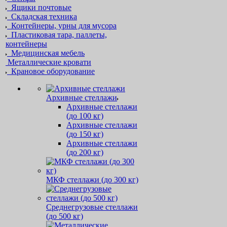
Ящики почтовые
Складская техника
Контейнеры, урны для мусора
Пластиковая тара, паллеты,
контейнеры
Медицинская мебель
Металлические кровати
Крановое оборудование
Архивные стеллажи
Архивные стеллажи
(до 100 кг)
Архивные стеллажи
(до 150 кг)
Архивные стеллажи
(до 200 кг)
МКФ стеллажи (до 300 кг)
Среднегрузовые стеллажи
(до 500 кг)