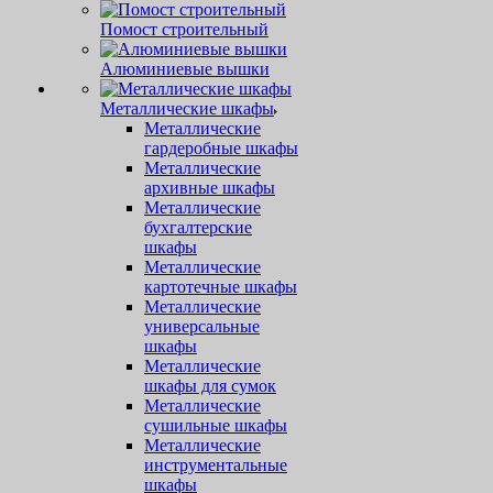
Помост строительный
Алюминиевые вышки
Металлические шкафы
Металлические
гардеробные шкафы
Металлические
архивные шкафы
Металлические
бухгалтерские
шкафы
Металлические
картотечные шкафы
Металлические
универсальные
шкафы
Металлические
шкафы для сумок
Металлические
сушильные шкафы
Металлические
инструментальные
шкафы