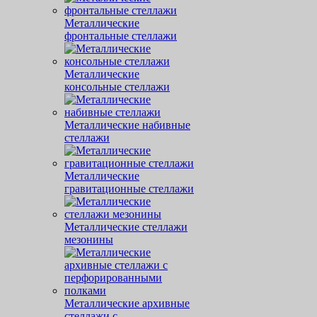
Металлические
фронтальные стеллажи
Металлические
консольные стеллажи
Металлические набивные
стеллажи
Металлические
гравитационные стеллажи
Металлические стеллажи
мезонины
Металлические архивные
стеллажи с