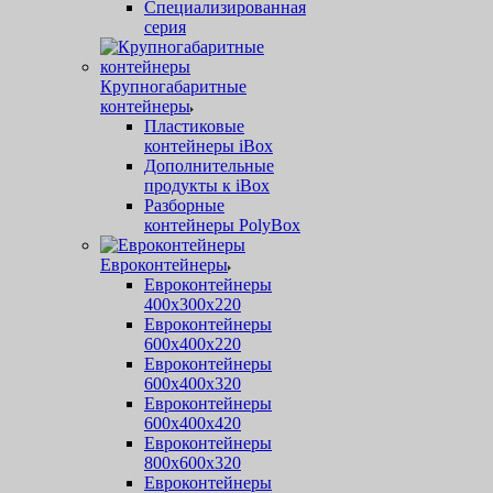
Специализированная
серия
Крупногабаритные
контейнеры
Пластиковые
контейнеры iBox
Дополнительные
продукты к iBox
Разборные
контейнеры PolyBox
Евроконтейнеры
Евроконтейнеры
400х300х220
Евроконтейнеры
600х400х220
Евроконтейнеры
600х400х320
Евроконтейнеры
600х400х420
Евроконтейнеры
800х600х320
Евроконтейнеры