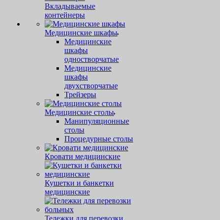
Вкладываемые
контейнеры
Медицинские шкафы
Медицинские
шкафы
одностворчатые
Медицинские
шкафы
двухстворчатые
Трейзеры
Медицинские столы
Манипуляционные
столы
Процедурные столы
Кровати медицинские
Кушетки и банкетки
медицинские
Тележки для перевозки