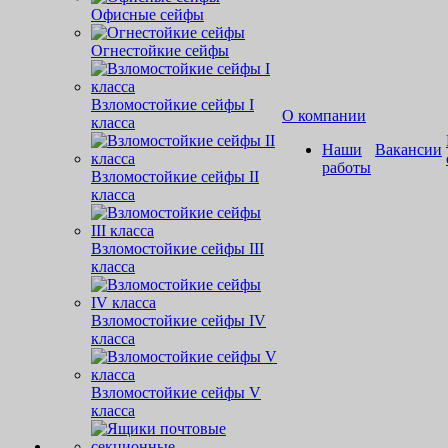
Офисные сейфы
Огнестойкие сейфы
Взломостойкие сейфы I
О компании
класса
Наши
Вакансии
работы
Взломостойкие сейфы II
класса
Взломостойкие сейфы III
класса
Взломостойкие сейфы IV
класса
Взломостойкие сейфы V
класса