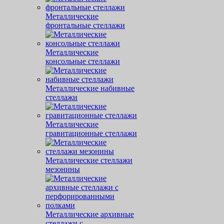
Металлические
фронтальные стеллажи
Металлические
консольные стеллажи
Металлические набивные
стеллажи
Металлические
гравитационные стеллажи
Металлические стеллажи
мезонины
Металлические архивные
стеллажи с