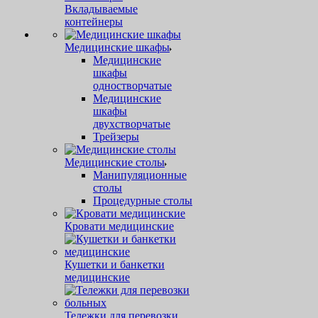
Вкладываемые
контейнеры
Медицинские шкафы
Медицинские
шкафы
одностворчатые
Медицинские
шкафы
двухстворчатые
Трейзеры
Медицинские столы
Манипуляционные
столы
Процедурные столы
Кровати медицинские
Кушетки и банкетки
медицинские
Тележки для перевозки