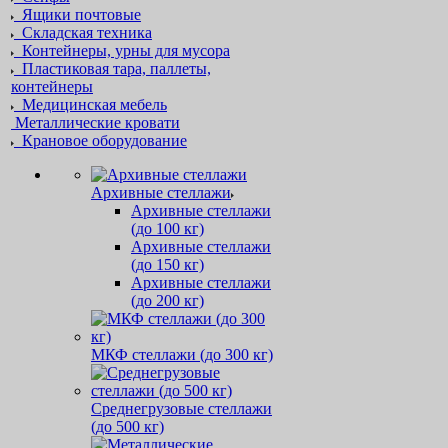
Ящики почтовые
Складская техника
Контейнеры, урны для мусора
Пластиковая тара, паллеты,
контейнеры
Медицинская мебель
Металлические кровати
Крановое оборудование
Архивные стеллажи
Архивные стеллажи
(до 100 кг)
Архивные стеллажи
(до 150 кг)
Архивные стеллажи
(до 200 кг)
МКФ стеллажи (до 300 кг)
Среднегрузовые стеллажи
(до 500 кг)