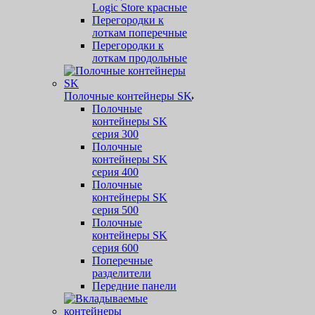
Logic Store красные
Перегородки к
лоткам поперечные
Перегородки к
лоткам продольные
Полочные контейнеры SK
Полочные
контейнеры SK
серия 300
Полочные
контейнеры SK
серия 400
Полочные
контейнеры SK
серия 500
Полочные
контейнеры SK
серия 600
Поперечные
разделители
Передние панели