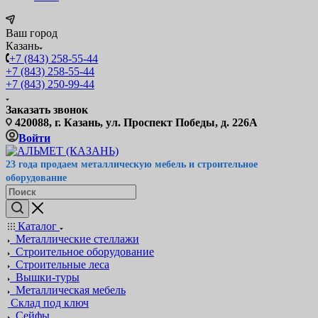
Ваш город
Казань
+7 (843) 258-55-44
+7 (843) 258-55-44
+7 (843) 250-99-44
Заказать звонок
420088, г. Казань, ул. Проспект Победы, д. 226А
Войти
23 года продаем металлическую мебель и строительное
оборудование
Каталог
Металлические стеллажи
Строительное оборудование
Строительные леса
Вышки-туры
Металлическая мебель
Склад под ключ
Сейфы