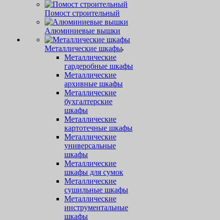
Помост строительный
Алюминиевые вышки
Металлические шкафы
Металлические
гардеробные шкафы
Металлические
архивные шкафы
Металлические
бухгалтерские
шкафы
Металлические
картотечные шкафы
Металлические
универсальные
шкафы
Металлические
шкафы для сумок
Металлические
сушильные шкафы
Металлические
инструментальные
шкафы