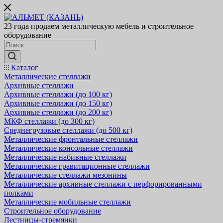
23 года продаем металлическую мебель и строительное
оборудование
Каталог
Металлические стеллажи
Архивные стеллажи
Архивные стеллажи (до 100 кг)
Архивные стеллажи (до 150 кг)
Архивные стеллажи (до 200 кг)
МКФ стеллажи (до 300 кг)
Среднегрузовые стеллажи (до 500 кг)
Металлические фронтальные стеллажи
Металлические консольные стеллажи
Металлические набивные стеллажи
Металлические гравитационные стеллажи
Металлические стеллажи мезонины
Металлические архивные стеллажи с перфорированными
полками
Металлические мобильные стеллажи
Строительное оборудование
Лестницы-стремянки