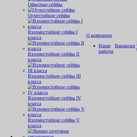
Офисные сейфы
Огнестойкие сейфы
Взломостойкие сейфы I
О компании
класса
Наши
Вакансии
работы
Взломостойкие сейфы II
класса
Взломостойкие сейфы III
класса
Взломостойкие сейфы IV
класса
Взломостойкие сейфы V
класса