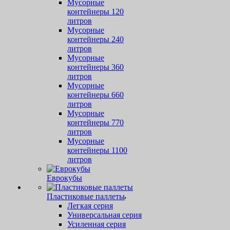
Мусорные
контейнеры 120
литров
Мусорные
контейнеры 240
литров
Мусорные
контейнеры 360
литров
Мусорные
контейнеры 660
литров
Мусорные
контейнеры 770
литров
Мусорные
контейнеры 1100
литров
Еврокубы
Пластиковые паллеты
Легкая серия
Универсальная серия
Усиленная серия