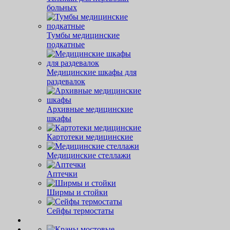
больных
Тумбы медицинские
подкатные
Медицинские шкафы для
раздевалок
Архивные медицинские
шкафы
Картотеки медицинские
Медицинские стеллажи
Аптечки
Ширмы и стойки
Сейфы термостаты