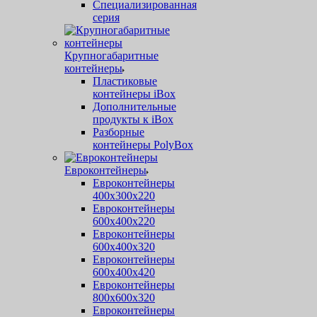
Специализированная
серия
Крупногабаритные
контейнеры
Пластиковые
контейнеры iBox
Дополнительные
продукты к iBox
Разборные
контейнеры PolyBox
Евроконтейнеры
Евроконтейнеры
400х300х220
Евроконтейнеры
600х400х220
Евроконтейнеры
600х400х320
Евроконтейнеры
600х400х420
Евроконтейнеры
800х600х320
Евроконтейнеры