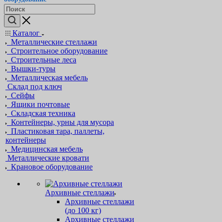
Каталог
Металлические стеллажи
Строительное оборудование
Строительные леса
Вышки-туры
Металлическая мебель
Склад под ключ
Сейфы
Ящики почтовые
Складская техника
Контейнеры, урны для мусора
Пластиковая тара, паллеты,
контейнеры
Медицинская мебель
Металлические кровати
Крановое оборудование
Архивные стеллажи
Архивные стеллажи
(до 100 кг)
Архивные стеллажи