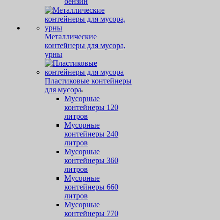
бензин
Металлические
контейнеры для мусора,
урны
Пластиковые контейнеры
для мусора
Мусорные
контейнеры 120
литров
Мусорные
контейнеры 240
литров
Мусорные
контейнеры 360
литров
Мусорные
контейнеры 660
литров
Мусорные
контейнеры 770