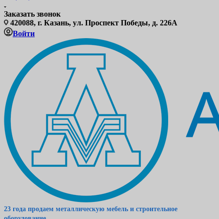
Заказать звонок
420088, г. Казань, ул. Проспект Победы, д. 226А
Войти
23 года продаем металлическую мебель и строительное
оборудование