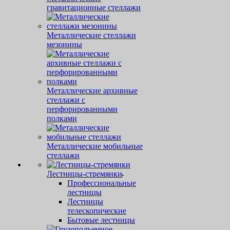
гравитационные стеллажи
Металлические стеллажи
мезонины
Металлические архивные
стеллажи с
перфорированными
полками
Металлические мобильные
стеллажи
Лестницы-стремянки
Профессиональные
лестницы
Лестницы
телескопические
Бытовые лестницы