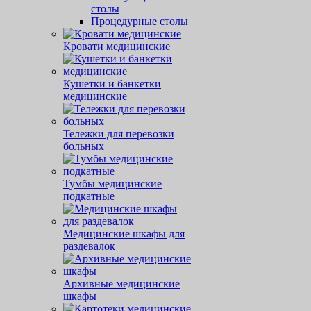
столы
Процедурные столы
Кровати медицинские
Кушетки и банкетки
медицинские
Тележки для перевозки
больных
Тумбы медицинские
подкатные
Медицинские шкафы для
раздевалок
Архивные медицинские
шкафы