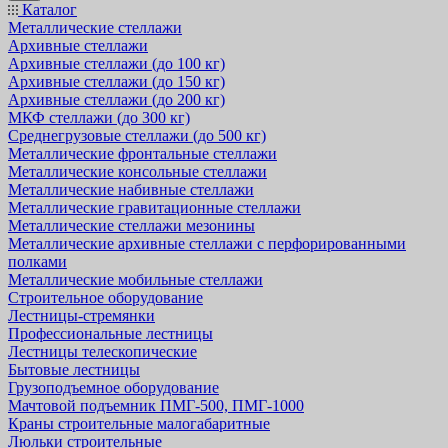
Каталог
Металлические стеллажи
Архивные стеллажи
Архивные стеллажи (до 100 кг)
Архивные стеллажи (до 150 кг)
Архивные стеллажи (до 200 кг)
МКФ стеллажи (до 300 кг)
Среднегрузовые стеллажи (до 500 кг)
Металлические фронтальные стеллажи
Металлические консольные стеллажи
Металлические набивные стеллажи
Металлические гравитационные стеллажи
Металлические стеллажи мезонины
Металлические архивные стеллажи с перфорированными
полками
Металлические мобильные стеллажи
Строительное оборудование
Лестницы-стремянки
Профессиональные лестницы
Лестницы телескопические
Бытовые лестницы
Грузоподъемное оборудование
Мачтовой подъемник ПМГ-500, ПМГ-1000
Краны строительные малогабаритные
Люльки строительные