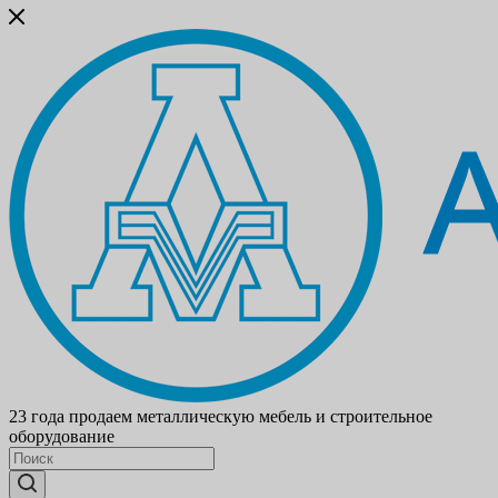
23 года продаем металлическую мебель и строительное
оборудование