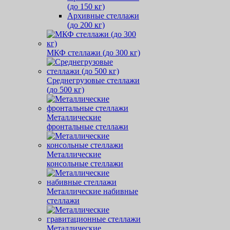
(до 150 кг)
Архивные стеллажи
(до 200 кг)
МКФ стеллажи (до 300 кг)
Среднегрузовые стеллажи
(до 500 кг)
Металлические
фронтальные стеллажи
Металлические
консольные стеллажи
Металлические набивные
стеллажи
Металлические