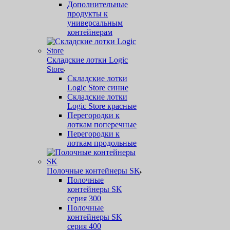
Дополнительные
продукты к
универсальным
контейнерам
Складские лотки Logic
Store
Складские лотки
Logic Store синие
Складские лотки
Logic Store красные
Перегородки к
лоткам поперечные
Перегородки к
лоткам продольные
Полочные контейнеры SK
Полочные
контейнеры SK
серия 300
Полочные
контейнеры SK
серия 400