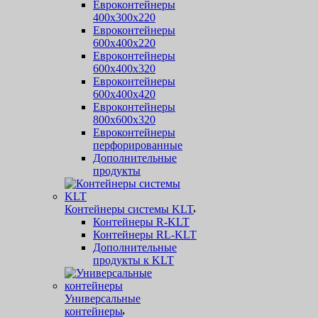
Евроконтейнеры
400х300х220
Евроконтейнеры
600х400х220
Евроконтейнеры
600х400х320
Евроконтейнеры
600х400х420
Евроконтейнеры
800х600х320
Евроконтейнеры
перфорированные
Дополнительные
продукты
Контейнеры системы KLT
Контейнеры R-KLT
Контейнеры RL-KLT
Дополнительные
продукты к KLT
Универсальные
контейнеры