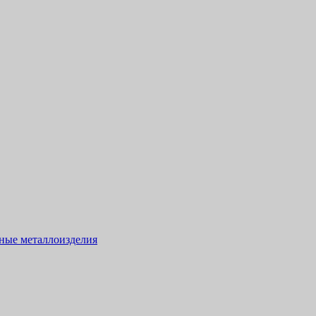
тные металлоизделия