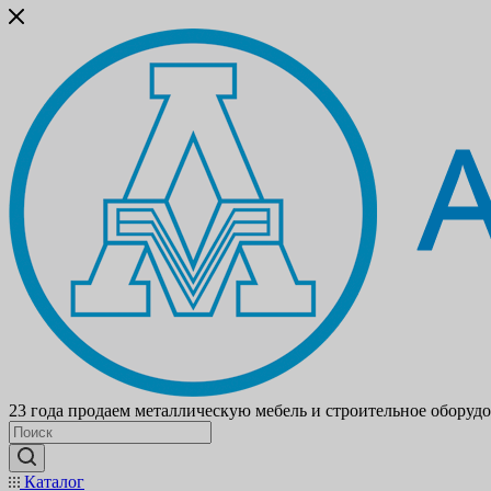
23 года продаем металлическую мебель и строительное оборуд
Каталог