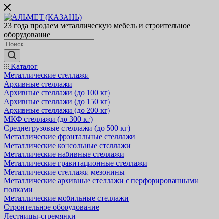
23 года продаем металлическую мебель и строительное
оборудование
Каталог
Металлические стеллажи
Архивные стеллажи
Архивные стеллажи (до 100 кг)
Архивные стеллажи (до 150 кг)
Архивные стеллажи (до 200 кг)
МКФ стеллажи (до 300 кг)
Среднегрузовые стеллажи (до 500 кг)
Металлические фронтальные стеллажи
Металлические консольные стеллажи
Металлические набивные стеллажи
Металлические гравитационные стеллажи
Металлические стеллажи мезонины
Металлические архивные стеллажи с перфорированными
полками
Металлические мобильные стеллажи
Строительное оборудование
Лестницы-стремянки