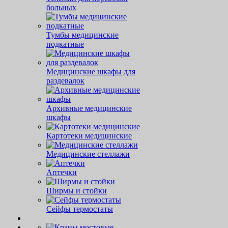
больных
Тумбы медицинские
подкатные
Медицинские шкафы для
раздевалок
Архивные медицинские
шкафы
Картотеки медицинские
Медицинские стеллажи
Аптечки
Ширмы и стойки
Сейфы термостаты