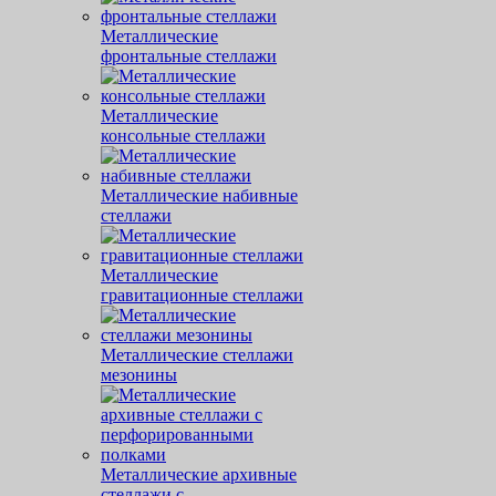
Металлические
фронтальные стеллажи
Металлические
консольные стеллажи
Металлические набивные
стеллажи
Металлические
гравитационные стеллажи
Металлические стеллажи
мезонины
Металлические архивные
стеллажи с