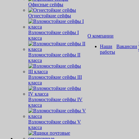
Офисные сейфы
Огнестойкие сейфы
Взломостойкие сейфы I
О компании
класса
Наши
Вакансии
работы
Взломостойкие сейфы II
класса
Взломостойкие сейфы III
класса
Взломостойкие сейфы IV
класса
Взломостойкие сейфы V
класса