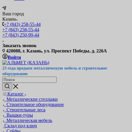
Ваш город
Казань
+7 (843) 258-55-44
+7 (843) 258-55-44
+7 (843) 250-99-44
Заказать звонок
420088, г. Казань, ул. Проспект Победы, д. 226А
Войти
23 года продаем металлическую мебель и строительное
оборудование
Каталог
Металлические стеллажи
Строительное оборудование
Строительные леса
Вышки-туры
Металлическая мебель
Склад под ключ
Сейфы