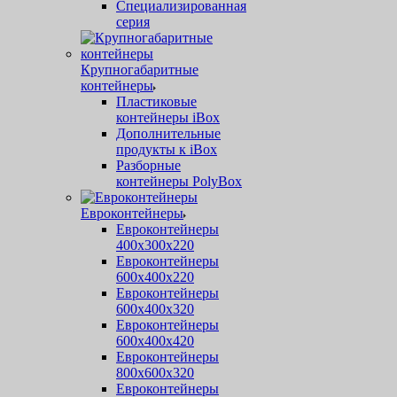
Специализированная
серия
Крупногабаритные
контейнеры
Пластиковые
контейнеры iBox
Дополнительные
продукты к iBox
Разборные
контейнеры PolyBox
Евроконтейнеры
Евроконтейнеры
400х300х220
Евроконтейнеры
600х400х220
Евроконтейнеры
600х400х320
Евроконтейнеры
600х400х420
Евроконтейнеры
800х600х320
Евроконтейнеры