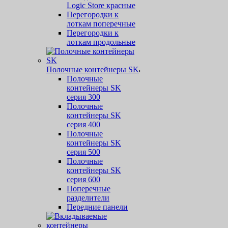
Logic Store красные
Перегородки к
лоткам поперечные
Перегородки к
лоткам продольные
Полочные контейнеры SK
Полочные
контейнеры SK
серия 300
Полочные
контейнеры SK
серия 400
Полочные
контейнеры SK
серия 500
Полочные
контейнеры SK
серия 600
Поперечные
разделители
Передние панели