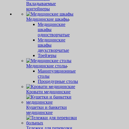
Вкладываемые
контейнеры
Медицинские шкафы
Медицинские
шкафы
одностворчатые
Медицинские
шкафы
двухстворчатые
Трейзеры
Медицинские столы
Манипуляционные
столы
Процедурные столы
Кровати медицинские
Кушетки и банкетки
медицинские
Тележки для перевозки