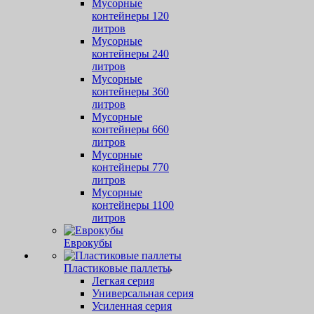
Мусорные
контейнеры 120
литров
Мусорные
контейнеры 240
литров
Мусорные
контейнеры 360
литров
Мусорные
контейнеры 660
литров
Мусорные
контейнеры 770
литров
Мусорные
контейнеры 1100
литров
Еврокубы
Пластиковые паллеты
Легкая серия
Универсальная серия
Усиленная серия