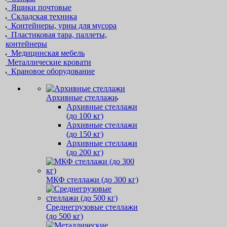
Ящики почтовые
Складская техника
Контейнеры, урны для мусора
Пластиковая тара, паллеты,
контейнеры
Медицинская мебель
Металлические кровати
Крановое оборудование
Архивные стеллажи
Архивные стеллажи
(до 100 кг)
Архивные стеллажи
(до 150 кг)
Архивные стеллажи
(до 200 кг)
МКФ стеллажи (до 300 кг)
Среднегрузовые стеллажи
(до 500 кг)