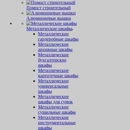
Помост строительный
Алюминиевые вышки
Металлические шкафы
Металлические
гардеробные шкафы
Металлические
архивные шкафы
Металлические
бухгалтерские
шкафы
Металлические
картотечные шкафы
Металлические
универсальные
шкафы
Металлические
шкафы для сумок
Металлические
сушильные шкафы
Металлические
инструментальные
шкафы