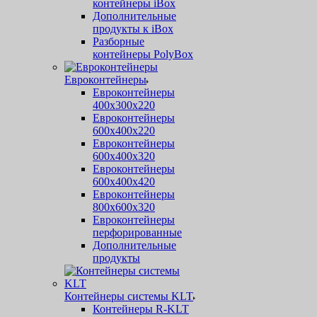
контейнеры iBox
Дополнительные
продукты к iBox
Разборные
контейнеры PolyBox
Евроконтейнеры
Евроконтейнеры
400х300х220
Евроконтейнеры
600х400х220
Евроконтейнеры
600х400х320
Евроконтейнеры
600х400х420
Евроконтейнеры
800х600х320
Евроконтейнеры
перфорированные
Дополнительные
продукты
Контейнеры системы KLT
Контейнеры R-KLT