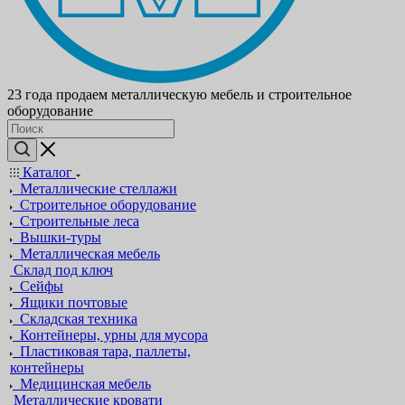
23 года продаем металлическую мебель и строительное
оборудование
Каталог
Металлические стеллажи
Строительное оборудование
Строительные леса
Вышки-туры
Металлическая мебель
Склад под ключ
Сейфы
Ящики почтовые
Складская техника
Контейнеры, урны для мусора
Пластиковая тара, паллеты,
контейнеры
Медицинская мебель
Металлические кровати