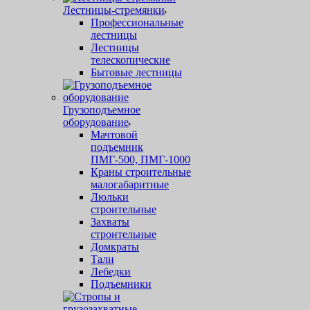
Лестницы-стремянки
Профессиональные
лестницы
Лестницы
телескопические
Бытовые лестницы
Грузоподъемное
оборудование
Мачтовой
подъемник
ПМГ-500, ПМГ-1000
Краны строительные
малогабаритные
Люльки
строительные
Захваты
строительные
Домкраты
Тали
Лебедки
Подъемники