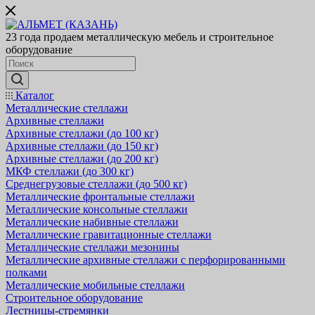
23 года продаем металлическую мебель и строительное
оборудование
Каталог
Металлические стеллажи
Архивные стеллажи
Архивные стеллажи (до 100 кг)
Архивные стеллажи (до 150 кг)
Архивные стеллажи (до 200 кг)
МКФ стеллажи (до 300 кг)
Среднегрузовые стеллажи (до 500 кг)
Металлические фронтальные стеллажи
Металлические консольные стеллажи
Металлические набивные стеллажи
Металлические гравитационные стеллажи
Металлические стеллажи мезонины
Металлические архивные стеллажи с перфорированными
полками
Металлические мобильные стеллажи
Строительное оборудование
Лестницы-стремянки