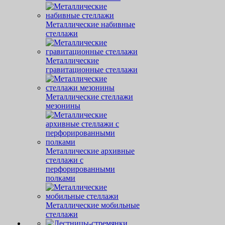
Металлические набивные
стеллажи
Металлические
гравитационные стеллажи
Металлические стеллажи
мезонины
Металлические архивные
стеллажи с
перфорированными
полками
Металлические мобильные
стеллажи