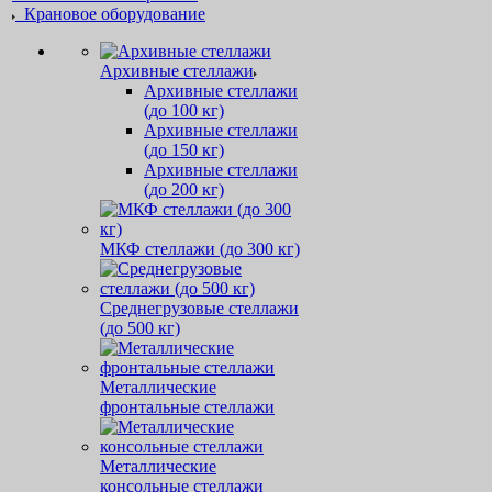
Крановое оборудование
Архивные стеллажи
Архивные стеллажи
(до 100 кг)
Архивные стеллажи
(до 150 кг)
Архивные стеллажи
(до 200 кг)
МКФ стеллажи (до 300 кг)
Среднегрузовые стеллажи
(до 500 кг)
Металлические
фронтальные стеллажи
Металлические
консольные стеллажи