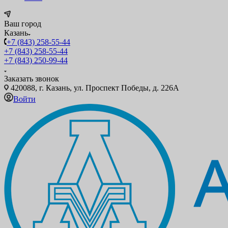
Ваш город
Казань
+7 (843) 258-55-44
+7 (843) 258-55-44
+7 (843) 250-99-44
Заказать звонок
420088, г. Казань, ул. Проспект Победы, д. 226А
Войти