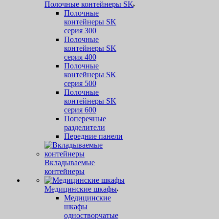
Полочные контейнеры SK
Полочные
контейнеры SK
серия 300
Полочные
контейнеры SK
серия 400
Полочные
контейнеры SK
серия 500
Полочные
контейнеры SK
серия 600
Поперечные
разделители
Передние панели
Вкладываемые
контейнеры
Медицинские шкафы
Медицинские
шкафы
одностворчатые