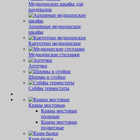
Медицинские шкафы для
раздевалок
Архивные медицинские
шкафы
Картотеки медицинские
Медицинские стеллажи
Аптечки
Ширмы и стойки
Сейфы термостаты
Краны мостовые
Краны мостовые
опорные
Краны мостовые
подвесные
Кран-балки