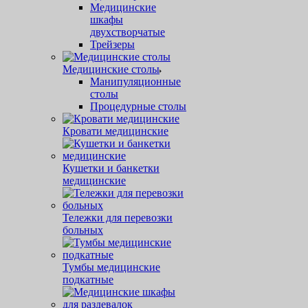
Медицинские
шкафы
двухстворчатые
Трейзеры
Медицинские столы
Манипуляционные
столы
Процедурные столы
Кровати медицинские
Кушетки и банкетки
медицинские
Тележки для перевозки
больных
Тумбы медицинские
подкатные