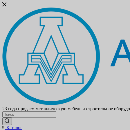
23 года продаем металлическую мебель и строительное оборуд
Каталог