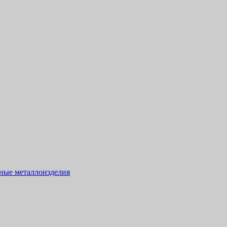
тные металлоизделия