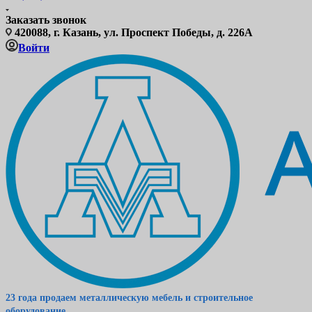
Заказать звонок
420088, г. Казань, ул. Проспект Победы, д. 226А
Войти
23 года продаем металлическую мебель и строительное
оборудование