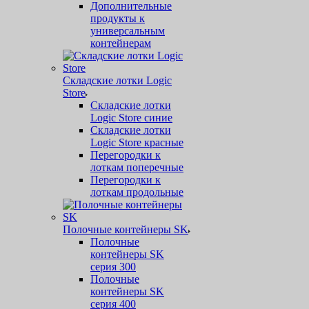
Дополнительные
продукты к
универсальным
контейнерам
Складские лотки Logic
Store
Складские лотки
Logic Store синие
Складские лотки
Logic Store красные
Перегородки к
лоткам поперечные
Перегородки к
лоткам продольные
Полочные контейнеры SK
Полочные
контейнеры SK
серия 300
Полочные
контейнеры SK
серия 400