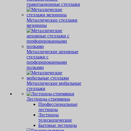
гравитационные стеллажи
Металлические стеллажи
мезонины
Металлические архивные
стеллажи с
перфорированными
полками
Металлические мобильные
стеллажи
Лестницы-стремянки
Профессиональные
лестницы
Лестницы
телескопические
Бытовые лестницы