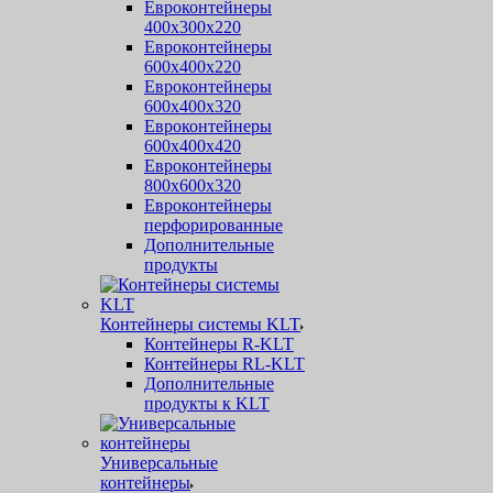
Евроконтейнеры
400х300х220
Евроконтейнеры
600х400х220
Евроконтейнеры
600х400х320
Евроконтейнеры
600х400х420
Евроконтейнеры
800х600х320
Евроконтейнеры
перфорированные
Дополнительные
продукты
Контейнеры системы KLT
Контейнеры R-KLT
Контейнеры RL-KLT
Дополнительные
продукты к KLT
Универсальные
контейнеры