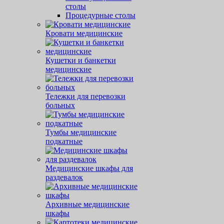
столы
Процедурные столы
Кровати медицинские
Кушетки и банкетки
медицинские
Тележки для перевозки
больных
Тумбы медицинские
подкатные
Медицинские шкафы для
раздевалок
Архивные медицинские
шкафы