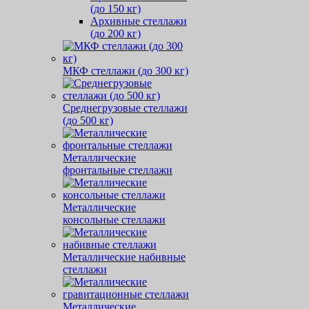
(до 150 кг)
Архивные стеллажи
(до 200 кг)
МКФ стеллажи (до 300 кг)
Среднегрузовые стеллажи
(до 500 кг)
Металлические
фронтальные стеллажи
Металлические
консольные стеллажи
Металлические набивные
стеллажи
Металлические