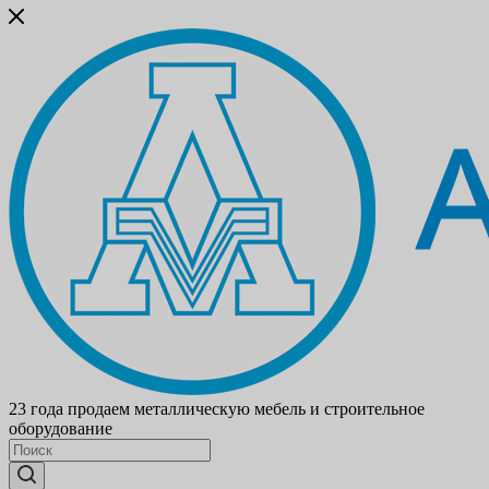
23 года продаем металлическую мебель и строительное
оборудование