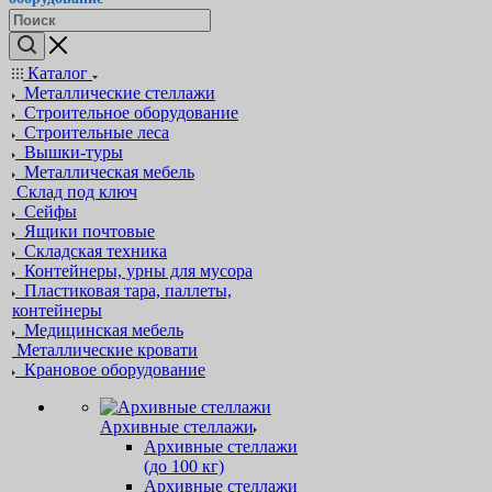
Каталог
Металлические стеллажи
Строительное оборудование
Строительные леса
Вышки-туры
Металлическая мебель
Склад под ключ
Сейфы
Ящики почтовые
Складская техника
Контейнеры, урны для мусора
Пластиковая тара, паллеты,
контейнеры
Медицинская мебель
Металлические кровати
Крановое оборудование
Архивные стеллажи
Архивные стеллажи
(до 100 кг)
Архивные стеллажи