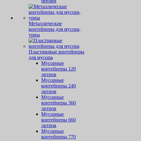
бензин
Металлические
контейнеры для мусора,
урны
Пластиковые контейнеры
для мусора
Мусорные
контейнеры 120
литров
Мусорные
контейнеры 240
литров
Мусорные
контейнеры 360
литров
Мусорные
контейнеры 660
литров
Мусорные
контейнеры 770