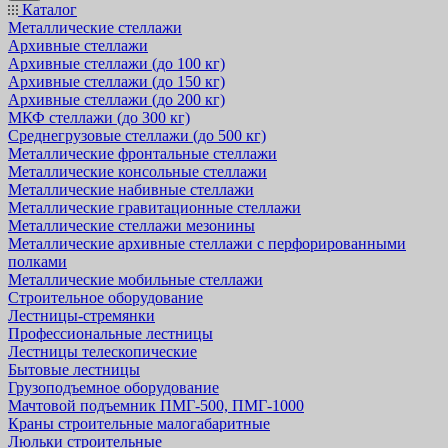
Каталог
Металлические стеллажи
Архивные стеллажи
Архивные стеллажи (до 100 кг)
Архивные стеллажи (до 150 кг)
Архивные стеллажи (до 200 кг)
МКФ стеллажи (до 300 кг)
Среднегрузовые стеллажи (до 500 кг)
Металлические фронтальные стеллажи
Металлические консольные стеллажи
Металлические набивные стеллажи
Металлические гравитационные стеллажи
Металлические стеллажи мезонины
Металлические архивные стеллажи с перфорированными
полками
Металлические мобильные стеллажи
Строительное оборудование
Лестницы-стремянки
Профессиональные лестницы
Лестницы телескопические
Бытовые лестницы
Грузоподъемное оборудование
Мачтовой подъемник ПМГ-500, ПМГ-1000
Краны строительные малогабаритные
Люльки строительные