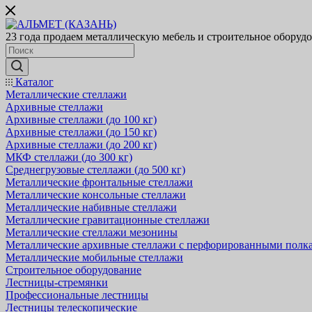
23 года продаем металлическую мебель и строительное оборуд
Каталог
Металлические стеллажи
Архивные стеллажи
Архивные стеллажи (до 100 кг)
Архивные стеллажи (до 150 кг)
Архивные стеллажи (до 200 кг)
МКФ стеллажи (до 300 кг)
Среднегрузовые стеллажи (до 500 кг)
Металлические фронтальные стеллажи
Металлические консольные стеллажи
Металлические набивные стеллажи
Металлические гравитационные стеллажи
Металлические стеллажи мезонины
Металлические архивные стеллажи с перфорированными полк
Металлические мобильные стеллажи
Строительное оборудование
Лестницы-стремянки
Профессиональные лестницы
Лестницы телескопические