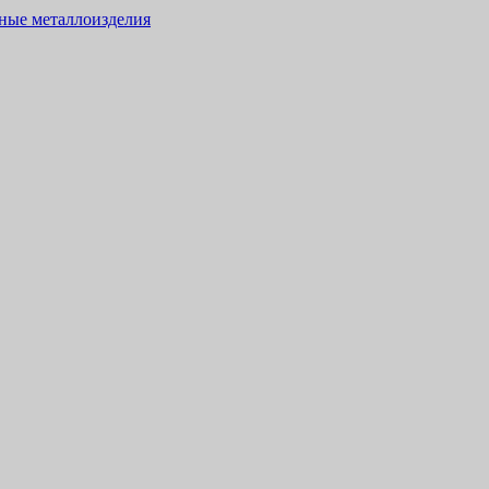
тные металлоизделия