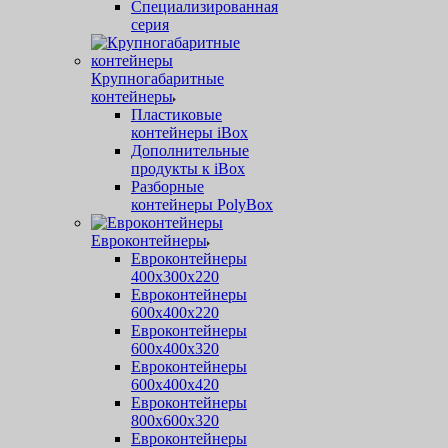
Специализированная
серия
Крупногабаритные
контейнеры
Пластиковые
контейнеры iBox
Дополнительные
продукты к iBox
Разборные
контейнеры PolyBox
Евроконтейнеры
Евроконтейнеры
400х300х220
Евроконтейнеры
600х400х220
Евроконтейнеры
600х400х320
Евроконтейнеры
600х400х420
Евроконтейнеры
800х600х320
Евроконтейнеры