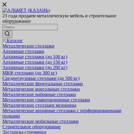
23 года продаем металлическую мебель и строительное
оборудование
Каталог
Металлические стеллажи
Архивные стеллажи
Архивные стеллажи (до 100 кг)
Архивные стеллажи (до 150 кг)
Архивные стеллажи (до 200 кг)
МКФ стеллажи (до 300 кг)
Среднегрузовые стеллажи (до 500 кг)
Металлические фронтальные стеллажи
Металлические консольные стеллажи
Металлические набивные стеллажи
Металлические гравитационные стеллажи
Металлические стеллажи мезонины
Металлические архивные стеллажи с перфорированными
полками
Металлические мобильные стеллажи
Строительное оборудование
Лестницы-стремянки