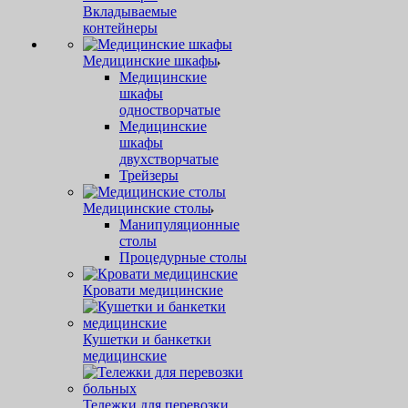
Вкладываемые
контейнеры
Медицинские шкафы
Медицинские
шкафы
одностворчатые
Медицинские
шкафы
двухстворчатые
Трейзеры
Медицинские столы
Манипуляционные
столы
Процедурные столы
Кровати медицинские
Кушетки и банкетки
медицинские
Тележки для перевозки