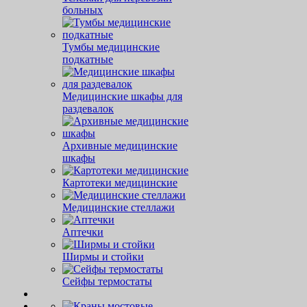
больных
Тумбы медицинские
подкатные
Медицинские шкафы для
раздевалок
Архивные медицинские
шкафы
Картотеки медицинские
Медицинские стеллажи
Аптечки
Ширмы и стойки
Сейфы термостаты