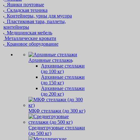
Ящики почтовые
Складская техника
Контейнеры, урны для мусора
Пластиковая тара, паллеты,
контейнеры
Медицинская мебель
Металлические кровати
Крановое оборудование
Архивные стеллажи
Архивные стеллажи
(до 100 кг)
Архивные стеллажи
(до 150 кг)
Архивные стеллажи
(до 200 кг)
МКФ стеллажи (до 300 кг)
Среднегрузовые стеллажи
(до 500 кг)