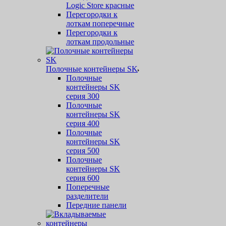
Logic Store красные
Перегородки к
лоткам поперечные
Перегородки к
лоткам продольные
Полочные контейнеры SK
Полочные
контейнеры SK
серия 300
Полочные
контейнеры SK
серия 400
Полочные
контейнеры SK
серия 500
Полочные
контейнеры SK
серия 600
Поперечные
разделители
Передние панели