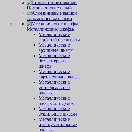
Помост строительный
Алюминиевые вышки
Металлические шкафы
Металлические
гардеробные шкафы
Металлические
архивные шкафы
Металлические
бухгалтерские
шкафы
Металлические
картотечные шкафы
Металлические
универсальные
шкафы
Металлические
шкафы для сумок
Металлические
сушильные шкафы
Металлические
инструментальные
шкафы