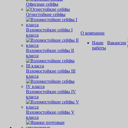
Офисные сейфы
Огнестойкие сейфы
Взломостойкие сейфы I
О компании
класса
Наши
Вакансии
работы
Взломостойкие сейфы II
класса
Взломостойкие сейфы III
класса
Взломостойкие сейфы IV
класса
Взломостойкие сейфы V
класса