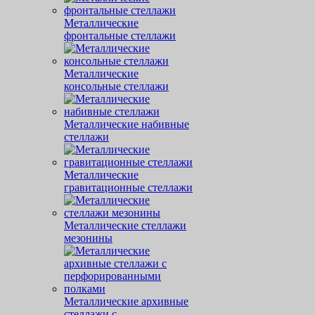
Металлические
фронтальные стеллажи
Металлические
консольные стеллажи
Металлические набивные
стеллажи
Металлические
гравитационные стеллажи
Металлические стеллажи
мезонины
Металлические архивные
стеллажи с