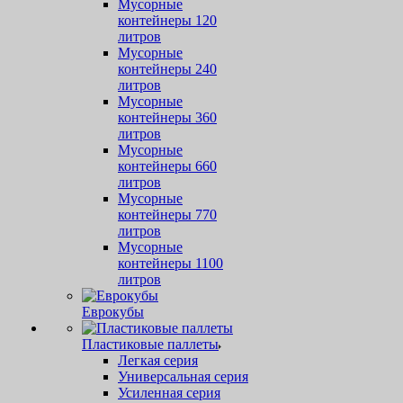
Мусорные
контейнеры 120
литров
Мусорные
контейнеры 240
литров
Мусорные
контейнеры 360
литров
Мусорные
контейнеры 660
литров
Мусорные
контейнеры 770
литров
Мусорные
контейнеры 1100
литров
Еврокубы
Пластиковые паллеты
Легкая серия
Универсальная серия
Усиленная серия