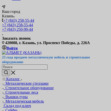
Ваш город
Казань
+7 (843) 258-55-44
+7 (843) 258-55-44
+7 (843) 250-99-44
Заказать звонок
420088, г. Казань, ул. Проспект Победы, д. 226А
Войти
23 года продаем металлическую мебель и строительное
оборудование
Каталог
Металлические стеллажи
Строительное оборудование
Строительные леса
Вышки-туры
Металлическая мебель
Склад под ключ
Сейфы